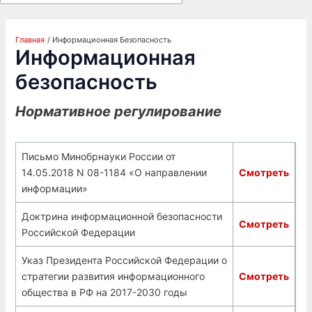
Главная
Информационная Безопасность
Информационная
безопасность
Нормативное регулирование
Письмо Минобрнауки России от
14.05.2018 N 08-1184 «О направлении
Смотреть
информации»
Доктрина информационной безопасности
Смотреть
Российской Федерации
Указ Президента Российской Федерации о
стратегии развития информационного
Смотреть
общества в РФ на 2017-2030 годы