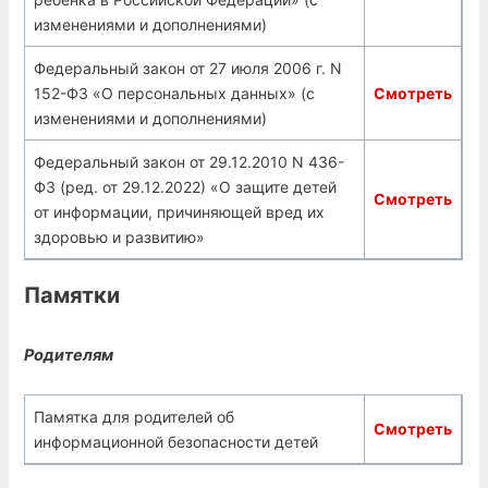
изменениями и дополнениями)
Федеральный закон от 27 июля 2006 г. N
152-ФЗ «О персональных данных» (с
Смотреть
изменениями и дополнениями)
Федеральный закон от 29.12.2010 N 436-
ФЗ (ред. от 29.12.2022) «О защите детей
Смотреть
от информации, причиняющей вред их
здоровью и развитию»
Памятки
Родителям
Памятка для родителей об
Смотреть
информационной безопасности детей