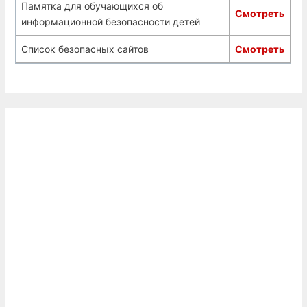
Памятка для обучающихся об
Смотреть
информационной безопасности детей
Список безопасных сайтов
Смотреть