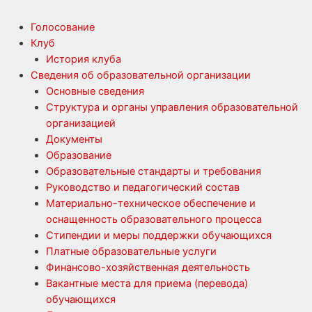
Голосование
Клуб
История клуба
Сведения об образовательной организации
Основные сведения
Структура и органы управления образовательной
организацией
Документы
Образование
Образовательные стандарты и требования
Руководство и педагогический состав
Материально-техническое обеспечение и
оснащенность образовательного процесса
Стипендии и меры поддержки обучающихся
Платные образовательные услуги
Финансово-хозяйственная деятельность
Вакантные места для приема (перевода)
обучающихся