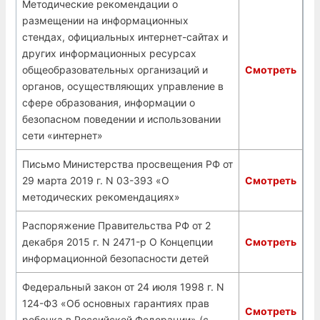
Методические рекомендации о
размещении на информационных
стендах, официальных интернет-сайтах и
других информационных ресурсах
общеобразовательных организаций и
Смотреть
органов, осуществляющих управление в
сфере образования, информации о
безопасном поведении и использовании
сети «интернет»
Письмо Министерства просвещения РФ от
29 марта 2019 г. N 03-393 «О
Смотреть
методических рекомендациях»
Распоряжение Правительства РФ от 2
декабря 2015 г. N 2471-р О Концепции
Смотреть
информационной безопасности детей
Федеральный закон от 24 июля 1998 г. N
124-ФЗ «Об основных гарантиях прав
Смотреть
ребенка в Российской Федерации» (с