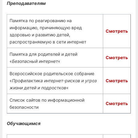
Преподавателям
Памятка по реагированию на
информацию, причиняющую вред
Смотреть
здоровью и развитию детей,
распространяемую в сети интернет
Памятка для родителей и детей
Смотреть
«
Безопасный интернет
«
Всероссийское родительское собрание
«
Профилактика интернет-рисков и угроз
Смотреть
жизни детей и подростков
«
Список сайтов по информационной
Смотреть
безопасности
Обучающимся