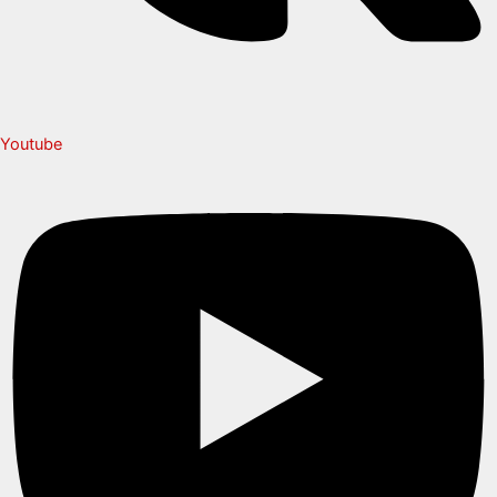
Youtube