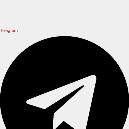
Telegram