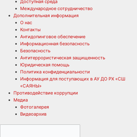
Доступная среда
Международное сотрудничество
Дополнительная информация
О нас
Контакты
Антидопинговое обеспечение
Информационная безопасность
Безопасность
Антитеррористическая защищенность
Юридическая помощь
Политика конфиденциальности
Информация для поступающих в АУ ДО РХ «СШ
«САЯНЫ»
Противодействие коррупции
Медиа
Фотогалерея
Видеоархив