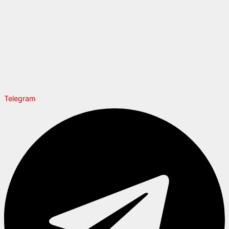
Telegram