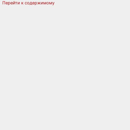
Перейти к содержимому