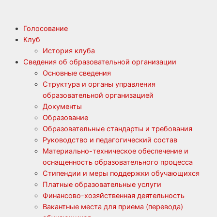
Голосование
Клуб
История клуба
Сведения об образовательной организации
Основные сведения
Структура и органы управления
образовательной организацией
Документы
Образование
Образовательные стандарты и требования
Руководство и педагогический состав
Материально-техническое обеспечение и
оснащенность образовательного процесса
Стипендии и меры поддержки обучающихся
Платные образовательные услуги
Финансово-хозяйственная деятельность
Вакантные места для приема (перевода)