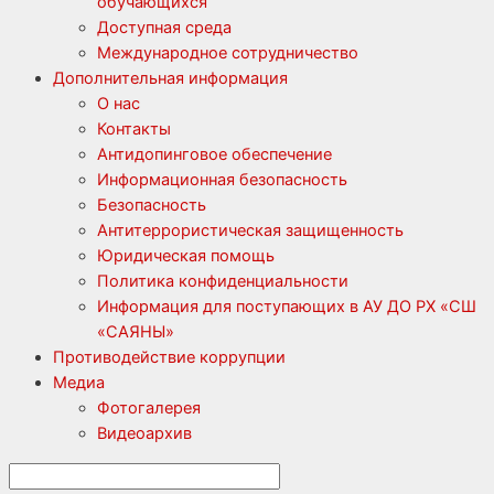
обучающихся
Доступная среда
Международное сотрудничество
Дополнительная информация
О нас
Контакты
Антидопинговое обеспечение
Информационная безопасность
Безопасность
Антитеррористическая защищенность
Юридическая помощь
Политика конфиденциальности
Информация для поступающих в АУ ДО РХ «СШ
«САЯНЫ»
Противодействие коррупции
Медиа
Фотогалерея
Видеоархив