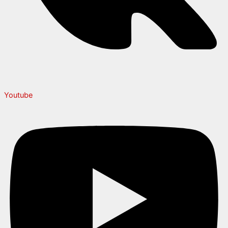
Youtube