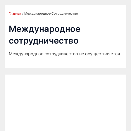
Главная
Международное Сотрудничество
Международное
сотрудничество
Международное сотрудничество не осуществляется.