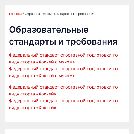
Главная
Образовательные Стандарты И Требования
Образовательные
стандарты и требования
Федеральный стандарт спортивной подготовки по
виду спорта «Хоккей с мячом»
Федеральный стандарт спортивной подготовки по
виду спорта «Хоккей с мячом»
Федеральный стандарт спортивной подготовки по
виду спорта «Хоккей»
Федеральный стандарт спортивной подготовки по
виду спорта «Хоккей»