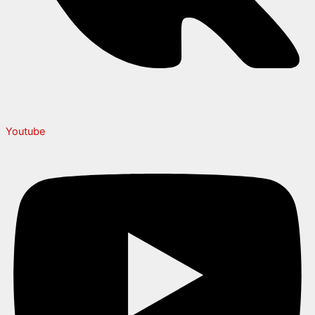
Youtube