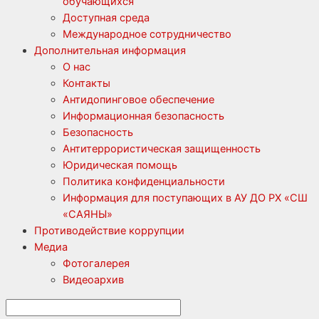
обучающихся
Доступная среда
Международное сотрудничество
Дополнительная информация
О нас
Контакты
Антидопинговое обеспечение
Информационная безопасность
Безопасность
Антитеррористическая защищенность
Юридическая помощь
Политика конфиденциальности
Информация для поступающих в АУ ДО РХ «СШ
«САЯНЫ»
Противодействие коррупции
Медиа
Фотогалерея
Видеоархив