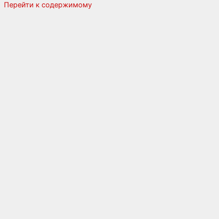
Перейти к содержимому