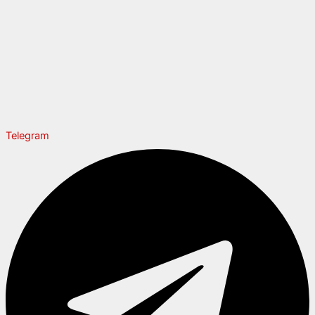
Telegram