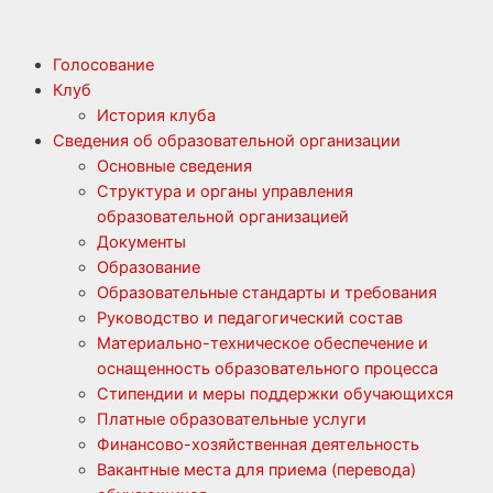
Голосование
Клуб
История клуба
Сведения об образовательной организации
Основные сведения
Структура и органы управления
образовательной организацией
Документы
Образование
Образовательные стандарты и требования
Руководство и педагогический состав
Материально-техническое обеспечение и
оснащенность образовательного процесса
Стипендии и меры поддержки обучающихся
Платные образовательные услуги
Финансово-хозяйственная деятельность
Вакантные места для приема (перевода)