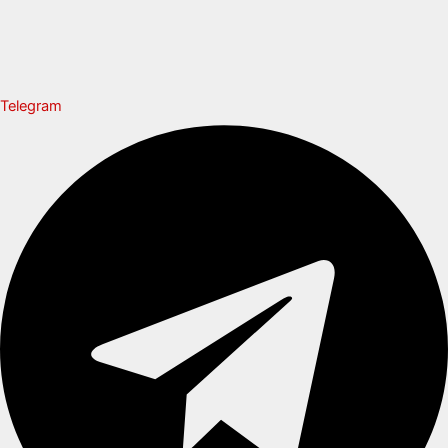
Telegram