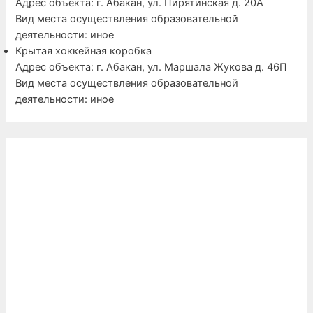
Адрес объекта: г. Абакан, ул. Пирятинская д. 20А
Вид места осуществления образовательной
деятельности: иное
Крытая хоккейная коробка
Адрес объекта: г. Абакан, ул. Маршала Жукова д. 46П
Вид места осуществления образовательной
деятельности: иное