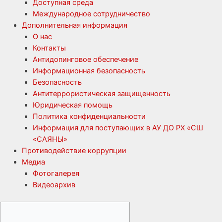
Доступная среда
Международное сотрудничество
Дополнительная информация
О нас
Контакты
Антидопинговое обеспечение
Информационная безопасность
Безопасность
Антитеррористическая защищенность
Юридическая помощь
Политика конфиденциальности
Информация для поступающих в АУ ДО РХ «СШ
«САЯНЫ»
Противодействие коррупции
Медиа
Фотогалерея
Видеоархив