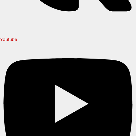
Youtube