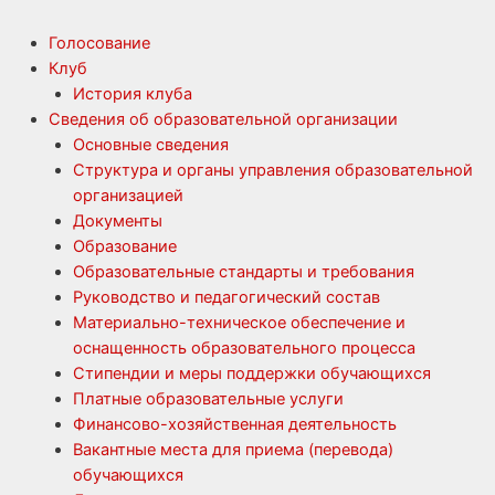
Голосование
Клуб
История клуба
Сведения об образовательной организации
Основные сведения
Структура и органы управления образовательной
организацией
Документы
Образование
Образовательные стандарты и требования
Руководство и педагогический состав
Материально-техническое обеспечение и
оснащенность образовательного процесса
Стипендии и меры поддержки обучающихся
Платные образовательные услуги
Финансово-хозяйственная деятельность
Вакантные места для приема (перевода)
обучающихся