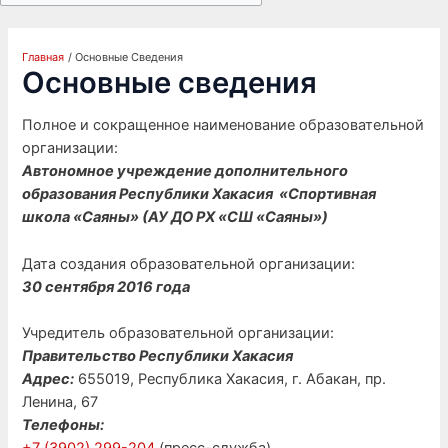
Главная
Основные Сведения
Основные сведения
Полное и сокращенное наименование образовательной
организации:
Автономное учреждение дополнительного
образования Республики Хакасия «Спортивная
школа «Саяны» (АУ ДО РХ «СШ «Саяны»)
Дата создания образовательной организации:
30 сентября 2016 года
Учредитель образовательной организации:
Правительство Республики Хакасия
Адрес:
655019, Республика Хакасия, г. Абакан, пр.
Ленина, 67
Телефоны: