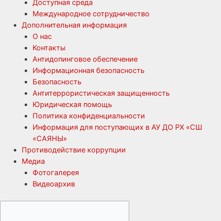
Доступная среда
Международное сотрудничество
Дополнительная информация
О нас
Контакты
Антидопинговое обеспечение
Информационная безопасность
Безопасность
Антитеррористическая защищенность
Юридическая помощь
Политика конфиденциальности
Информация для поступающих в АУ ДО РХ «СШ
«САЯНЫ»
Противодействие коррупции
Медиа
Фотогалерея
Видеоархив