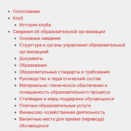
Голосование
Клуб
История клуба
Сведения об образовательной организации
Основные сведения
Структура и органы управления образовательной
организацией
Документы
Образование
Образовательные стандарты и требования
Руководство и педагогический состав
Материально-техническое обеспечение и
оснащенность образовательного процесса
Стипендии и меры поддержки обучающихся
Платные образовательные услуги
Финансово-хозяйственная деятельность
Вакантные места для приема (перевода)
обучающихся