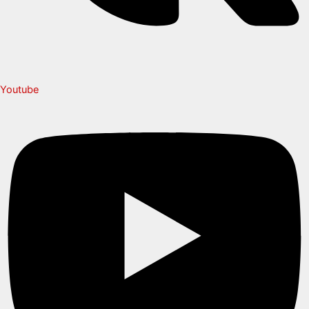
Youtube