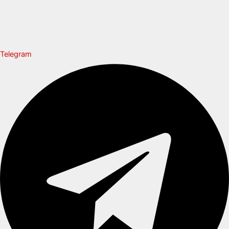
Telegram