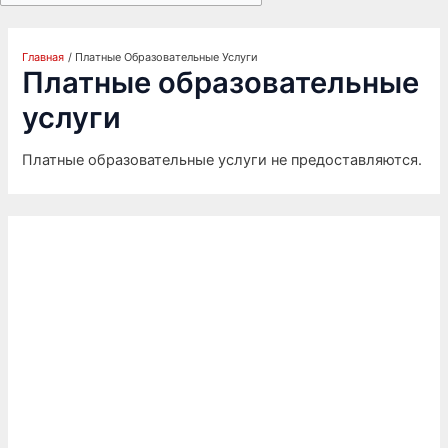
Главная
Платные Образовательные Услуги
Платные образовательные
услуги
Платные образовательные услуги не предоставляются.