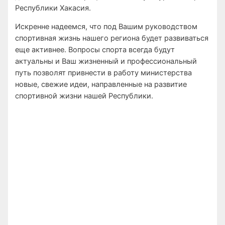
Республики Хакасия.
Искренне надеемся, что под Вашим руководством
спортивная жизнь нашего региона будет развиваться
еще активнее. Вопросы спорта всегда будут
актуальны и Ваш жизненный и профессиональный
путь позволят привнести в работу министерства
новые, свежие идеи, направленные на развитие
спортивной жизни нашей Республики.