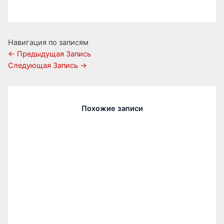
Навигация по записям
←
Предыдущая Запись
Следующая Запись
→
Похожие записи