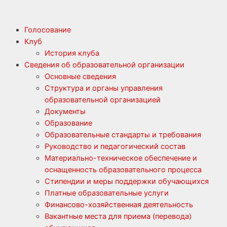
Голосование
Клуб
История клуба
Сведения об образовательной организации
Основные сведения
Структура и органы управления
образовательной организацией
Документы
Образование
Образовательные стандарты и требования
Руководство и педагогический состав
Материально-техническое обеспечение и
оснащенность образовательного процесса
Стипендии и меры поддержки обучающихся
Платные образовательные услуги
Финансово-хозяйственная деятельность
Вакантные места для приема (перевода)