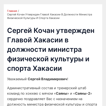
Главная
Сергей Кочан Утвержден Главой Хакасии В Должности Министра
Физической Культуры И Спорта Хакасии
Сергей Кочан утвержден
Главой Хакасии в
должности министра
физической культуры и
спорта Хакасии
Уважаемый
Сергей Владимирович
!
Административный состав и тренерский штаб
команд по хоккею с мячом «
Саяны
» и «
Саяны-2
»
сердечно поздравляет Вас с назначением на
должность министра физической культуры и спорта