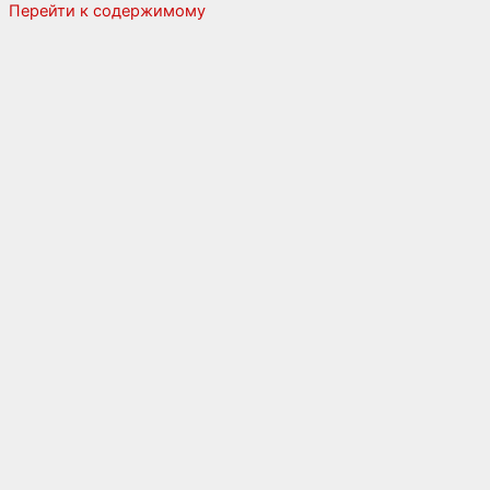
Перейти к содержимому