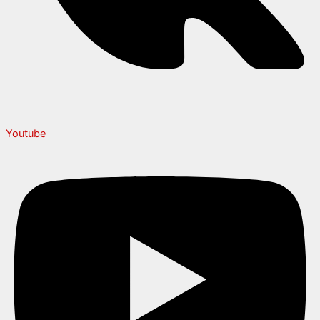
Youtube