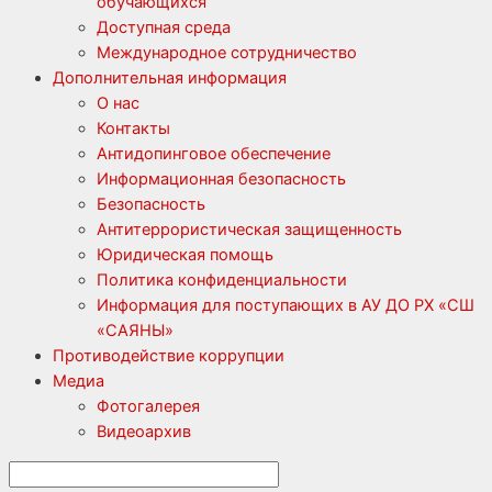
обучающихся
Доступная среда
Международное сотрудничество
Дополнительная информация
О нас
Контакты
Антидопинговое обеспечение
Информационная безопасность
Безопасность
Антитеррористическая защищенность
Юридическая помощь
Политика конфиденциальности
Информация для поступающих в АУ ДО РХ «СШ
«САЯНЫ»
Противодействие коррупции
Медиа
Фотогалерея
Видеоархив