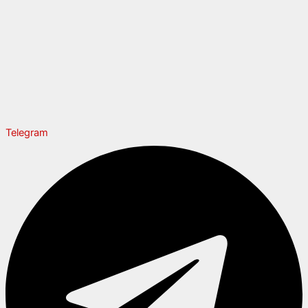
Telegram