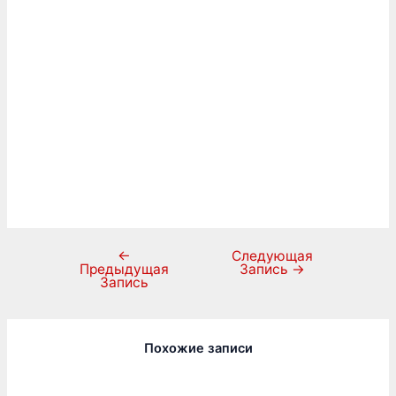
←
Следующая
Предыдущая
Запись
→
Запись
Похожие записи