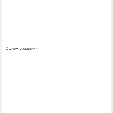
С днем рождения!