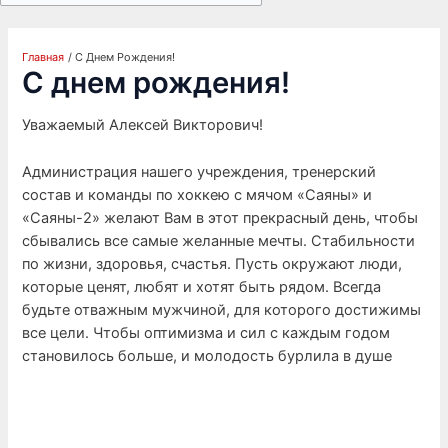
Главная
С Днем Рождения!
С днем рождения!
Уважаемый Алексей Викторович!
Администрация нашего учреждения, тренерский
состав и команды по хоккею с мячом «Саяны» и
«Саяны-2» желают Вам в этот прекрасный день, чтобы
сбывались все самые желанные мечты. Стабильности
по жизни, здоровья, счастья. Пусть окружают люди,
которые ценят, любят и хотят быть рядом. Всегда
будьте отважным мужчиной, для которого достижимы
все цели. Чтобы оптимизма и сил с каждым годом
становилось больше, и молодость бурлила в душе