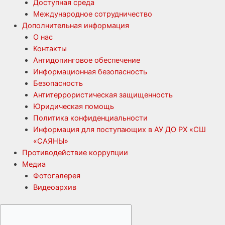
Доступная среда
Международное сотрудничество
Дополнительная информация
О нас
Контакты
Антидопинговое обеспечение
Информационная безопасность
Безопасность
Антитеррористическая защищенность
Юридическая помощь
Политика конфиденциальности
Информация для поступающих в АУ ДО РХ «СШ
«САЯНЫ»
Противодействие коррупции
Медиа
Фотогалерея
Видеоархив