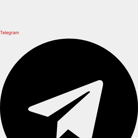
Telegram