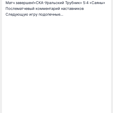
Матч завершен!«СКА-Уральский Трубник» 5:4 «Саяны»
Послематчевый комментарий наставников
Следующую игру подопечные…