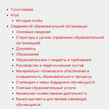
Голосование
Клуб
История клуба
Сведения об образовательной организации
Основные сведения
Структура и органы управления образовательной
организацией
Документы
Образование
Образовательные стандарты и требования
Руководство и педагогический состав
Материально-техническое обеспечение и
оснащенность образовательного процесса
Стипендии и меры поддержки обучающихся
Платные образовательные услуги
Финансово-хозяйственная деятельность
Вакантные места для приема (перевода)
обучающихся