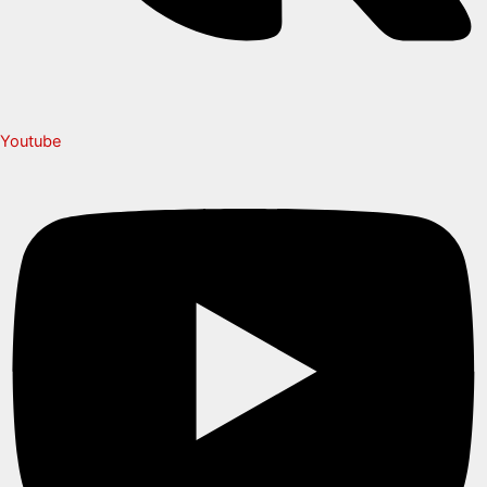
Youtube