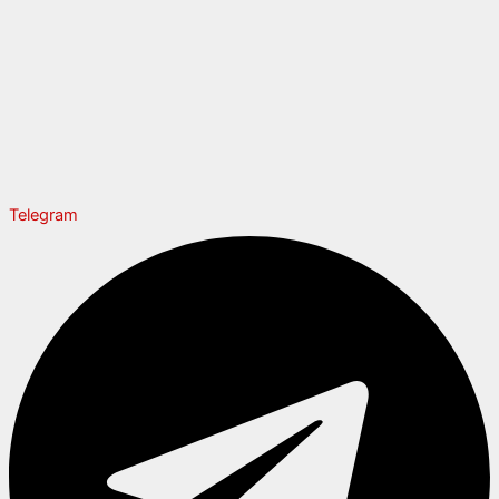
Telegram