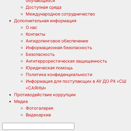
обучающихся
Доступная среда
Международное сотрудничество
Дополнительная информация
О нас
Контакты
Антидопинговое обеспечение
Информационная безопасность
Безопасность
Антитеррористическая защищенность
Юридическая помощь
Политика конфиденциальности
Информация для поступающих в АУ ДО РХ «СШ
«САЯНЫ»
Противодействие коррупции
Медиа
Фотогалерея
Видеоархив