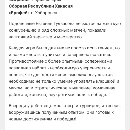
Сборная Республики Хакасия
«
Ерофей
» г. Хабаровск
Подопечные Евгения Тудвасова несмотря на жесткую
конкуренцию и ряд сложных матчей, показали
настоящий характер и мастерство.
Каждая игра была для них не просто испытанием, но
и возможностью учиться и совершенствоваться.
Противостояние с более опытными соперниками
позволило набрать необходимую уверенность и
понять, что для достижения высоких результатов
необходимо не только умение управлять клюшкой и
мячом, но и стратегическое мышление, командная
работа и, конечно, неукротимая воля к победе.
Впереди у ребят еще много игр и турниров, и теперь,
вооружившись полученным опытом, они готовы к
новым достижениям и победам!