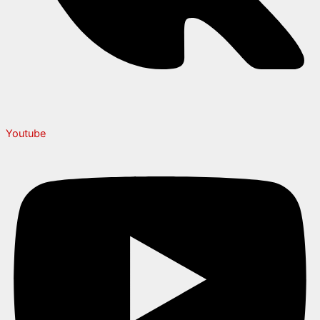
Youtube