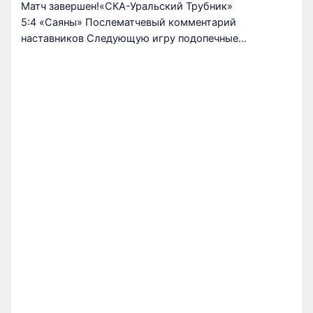
Матч завершен!«СКА-Уральский Трубник»
5:4 «Саяны» Послематчевый комментарий
наставников Следующую игру подопечные…