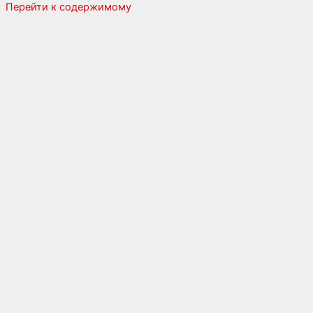
Перейти к содержимому