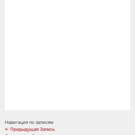
Навигация по записям
←
Предыдущая Запись