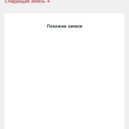
Следующая Запись
→
Похожие записи