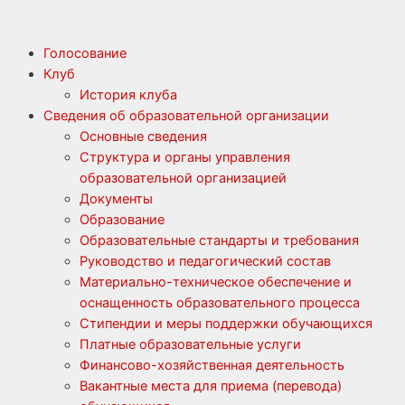
Голосование
Клуб
История клуба
Сведения об образовательной организации
Основные сведения
Структура и органы управления
образовательной организацией
Документы
Образование
Образовательные стандарты и требования
Руководство и педагогический состав
Материально-техническое обеспечение и
оснащенность образовательного процесса
Стипендии и меры поддержки обучающихся
Платные образовательные услуги
Финансово-хозяйственная деятельность
Вакантные места для приема (перевода)