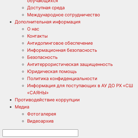
обучающихся
Доступная среда
Международное сотрудничество
Дополнительная информация
О нас
Контакты
Антидопинговое обеспечение
Информационная безопасность
Безопасность
Антитеррористическая защищенность
Юридическая помощь
Политика конфиденциальности
Информация для поступающих в АУ ДО РХ «СШ
«САЯНЫ»
Противодействие коррупции
Медиа
Фотогалерея
Видеоархив