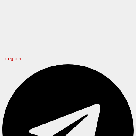
Telegram