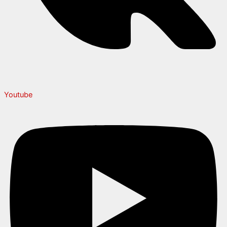
Youtube