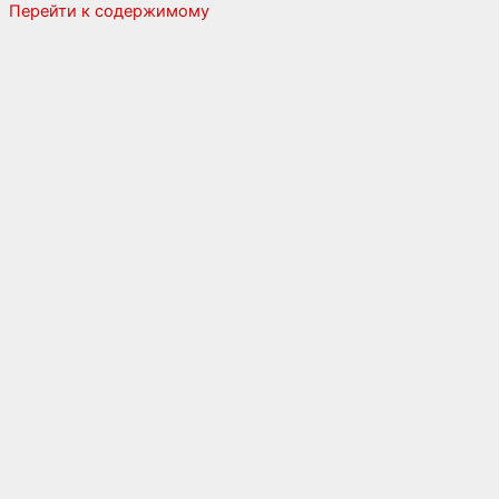
Перейти к содержимому