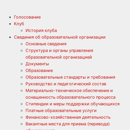
Голосование
Клуб
История клуба
Сведения об образовательной организации
Основные сведения
Структура и органы управления
образовательной организацией
Документы
Образование
Образовательные стандарты и требования
Руководство и педагогический состав
Материально-техническое обеспечение и
оснащенность образовательного процесса
Стипендии и меры поддержки обучающихся
Платные образовательные услуги
Финансово-хозяйственная деятельность
Вакантные места для приема (перевода)