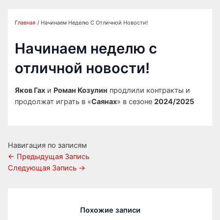
Главная
Начинаем Неделю С Отличной Новости!
Начинаем неделю с
отличной новости!
Яков Гах
и
Роман Козулин
продлили контракты и
продолжат играть в «
Саянах
» в сезоне
2024/2025
Навигация по записям
←
Предыдущая Запись
Следующая Запись
→
Похожие записи