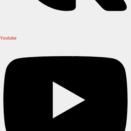
Youtube