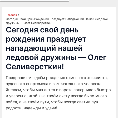
Главная
Сегодня Свой День Рождения Празднует Нападающий Нашей Ледовой
Дружины — Олег Селиверсткин!
Сегодня свой день
рождения празднует
нападающий нашей
ледовой дружины — Олег
Селиверсткин!
Поздравляем с днём рождения отменного хоккеиста,
чудесного спортсмена и замечательного человека.
Желаем, чтобы мяч летел в ворота соперников быстро
и уверенно, чтобы на твоём счету всегда было много
побед, а на твоём пути, чтобы всегда светил луч
радости, надежды и удачи!