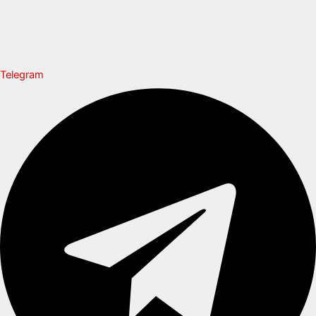
Telegram