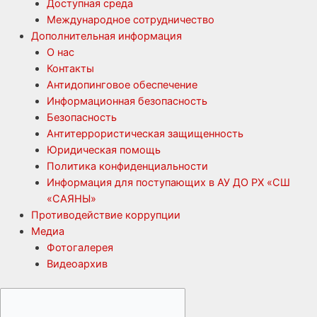
Доступная среда
Международное сотрудничество
Дополнительная информация
О нас
Контакты
Антидопинговое обеспечение
Информационная безопасность
Безопасность
Антитеррористическая защищенность
Юридическая помощь
Политика конфиденциальности
Информация для поступающих в АУ ДО РХ «СШ
«САЯНЫ»
Противодействие коррупции
Медиа
Фотогалерея
Видеоархив