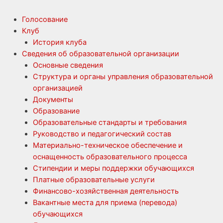
Голосование
Клуб
История клуба
Сведения об образовательной организации
Основные сведения
Структура и органы управления образовательной
организацией
Документы
Образование
Образовательные стандарты и требования
Руководство и педагогический состав
Материально-техническое обеспечение и
оснащенность образовательного процесса
Стипендии и меры поддержки обучающихся
Платные образовательные услуги
Финансово-хозяйственная деятельность
Вакантные места для приема (перевода)
обучающихся