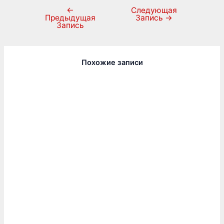
←
Следующая
Предыдущая
Запись
→
Запись
Похожие записи