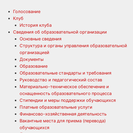
Голосование
Клуб
История клуба
Сведения об образовательной организации
Основные сведения
Структура и органы управления образовательной
организацией
Документы
Образование
Образовательные стандарты и требования
Руководство и педагогический состав
Материально-техническое обеспечение и
оснащенность образовательного процесса
Стипендии и меры поддержки обучающихся
Платные образовательные услуги
Финансово-хозяйственная деятельность
Вакантные места для приема (перевода)
обучающихся