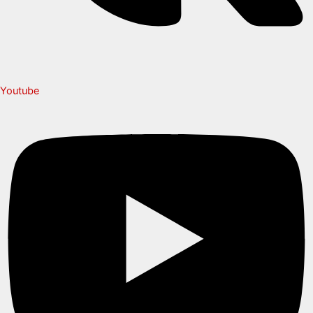
Youtube