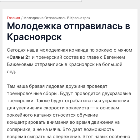
Главная
Молодежка Отправилась В Красноярск
Молодежка отправилась в
Красноярск
Сегодня наша молодежная команда по хоккею с мячом
«
Саяны 2
» и тренерский состав во главе с Евгением
Баженовым отправились в Красноярск на большой
лед.
Там наша бравая ледовая дружина проведет
тренировочные сборы. Будут проводится двухразовые
тренировки. Также будут отрабатываться упражнения
для увеличения скорости хоккеиста — к основам
хоккейного катания относится обучение
концентрировать внимания во время движения на
сопернике, а не на мяче. Это дает возможность
вовремя сыграть на опережение. Этот навык особенно