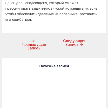
ценен для нападающего, который сможет
прессинговать защитников чужой команды в их зоне,
чтобы обеспечить давление на соперника, заставить
его ошибаться.
←
Следующая
Предыдущая
Запись
→
Запись
Похожие записи