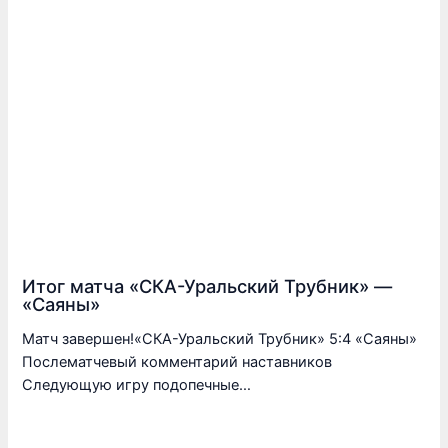
Итог матча «СКА-Уральский Трубник» —
«Саяны»
Матч завершен!«СКА-Уральский Трубник» 5:4 «Саяны»
Послематчевый комментарий наставников
Следующую игру подопечные…