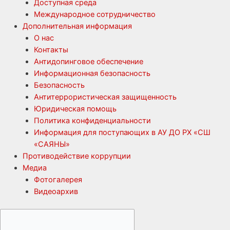
Доступная среда
Международное сотрудничество
Дополнительная информация
О нас
Контакты
Антидопинговое обеспечение
Информационная безопасность
Безопасность
Антитеррористическая защищенность
Юридическая помощь
Политика конфиденциальности
Информация для поступающих в АУ ДО РХ «СШ
«САЯНЫ»
Противодействие коррупции
Медиа
Фотогалерея
Видеоархив