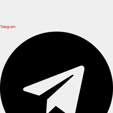
Telegram