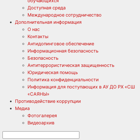
обучающихся
Доступная среда
Международное сотрудничество
Дополнительная информация
О нас
Контакты
Антидопинговое обеспечение
Информационная безопасность
Безопасность
Антитеррористическая защищенность
Юридическая помощь
Политика конфиденциальности
Информация для поступающих в АУ ДО РХ «СШ
«САЯНЫ»
Противодействие коррупции
Медиа
Фотогалерея
Видеоархив