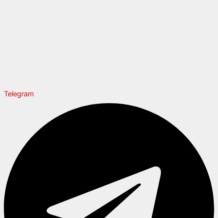
Telegram