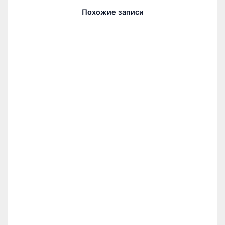
Похожие записи