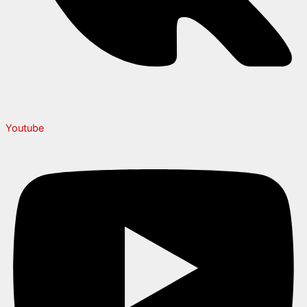
Youtube