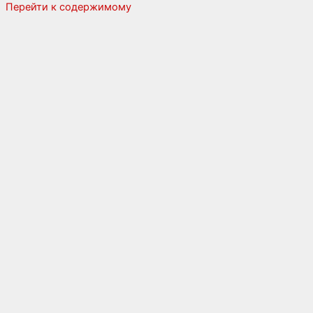
Перейти к содержимому