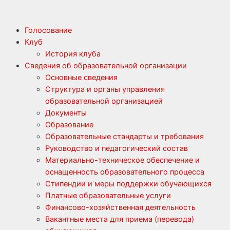
Голосование
Клуб
История клуба
Сведения об образовательной организации
Основные сведения
Структура и органы управления
образовательной организацией
Документы
Образование
Образовательные стандарты и требования
Руководство и педагогический состав
Материально-техническое обеспечение и
оснащенность образовательного процесса
Стипендии и меры поддержки обучающихся
Платные образовательные услуги
Финансово-хозяйственная деятельность
Вакантные места для приема (перевода)