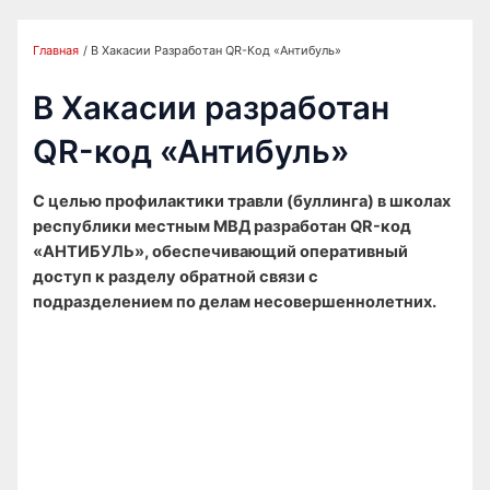
Главная
В Хакасии Разработан QR-Код «Антибуль»
В Хакасии разработан
QR-код «Антибуль»
С целью профилактики травли (буллинга) в школах
республики местным МВД разработан QR-код
«АНТИБУЛЬ», обеспечивающий оперативный
доступ к разделу обратной связи с
подразделением по делам несовершеннолетних.