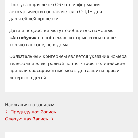
Поступающая через QR-код информация
автоматически направляется в ОПДН для
дальнейшей проверки.
Дети и подростки могут сообщить с помощью
«Антибуля»
о проблемах, которые возникли не
только в школе, но и дома.
Обязательным критерием является указание номера
телефона и электронной почты, чтобы полицейские
приняли своевременные меры для защиты прав и
интересов детей.
Навигация по записям
←
Предыдущая Запись
Следующая Запись
→