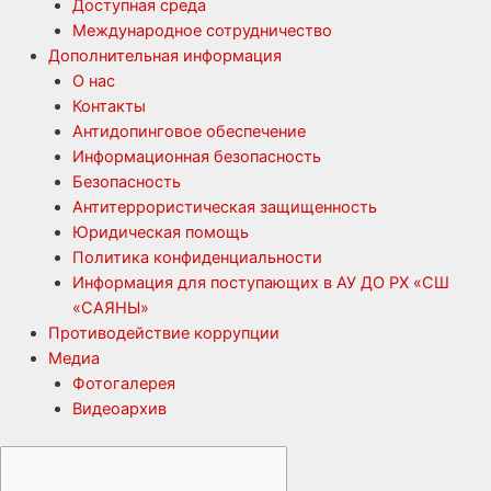
Доступная среда
Международное сотрудничество
Дополнительная информация
О нас
Контакты
Антидопинговое обеспечение
Информационная безопасность
Безопасность
Антитеррористическая защищенность
Юридическая помощь
Политика конфиденциальности
Информация для поступающих в АУ ДО РХ «СШ
«САЯНЫ»
Противодействие коррупции
Медиа
Фотогалерея
Видеоархив