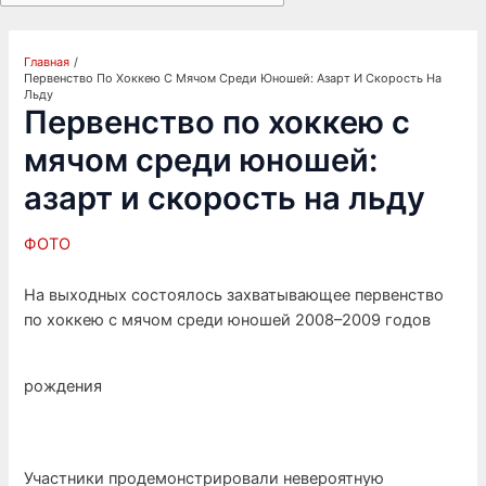
Главная
Первенство По Хоккею С Мячом Среди Юношей: Азарт И Скорость На
Льду
Первенство по хоккею с
мячом среди юношей:
азарт и скорость на льду
ФОТО
На выходных состоялось захватывающее первенство
по хоккею с мячом среди юношей 2008–2009 годов
рождения
Участники продемонстрировали невероятную