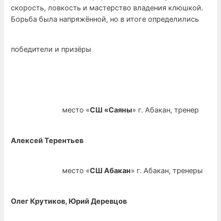
скорость, ловкость и мастерство владения клюшкой.
Борьба была напряжённой, но в итоге определились
победители и призёры
место «
СШ «Саяны
» г. Абакан, тренер
Алексей Терентьев
место «
СШ Абакан
» г. Абакан, тренеры
Олег Крутиков, Юрий Деревцов