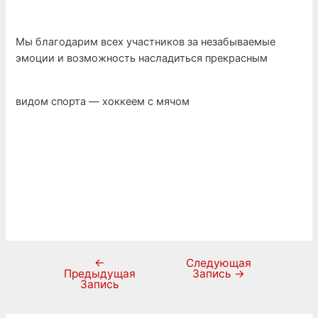
Мы благодарим всех участников за незабываемые
эмоции и возможность насладиться прекрасным
видом спорта — хоккеем с мячом
←
Следующая
Предыдущая
Запись
→
Запись