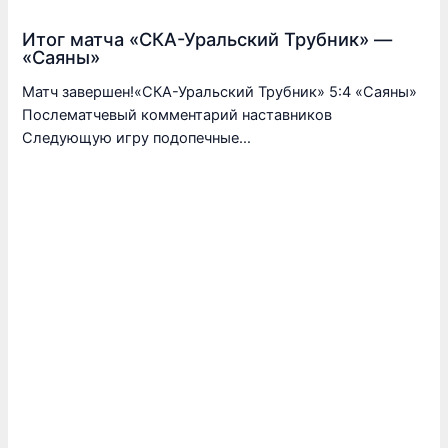
Итог матча «СКА-Уральский Трубник» —
«Саяны»
Матч завершен!«СКА-Уральский Трубник» 5:4 «Саяны»
Послематчевый комментарий наставников
Следующую игру подопечные…