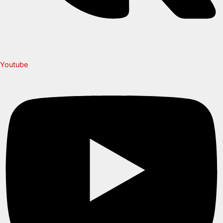
Youtube