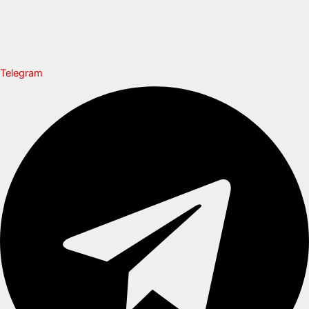
Telegram