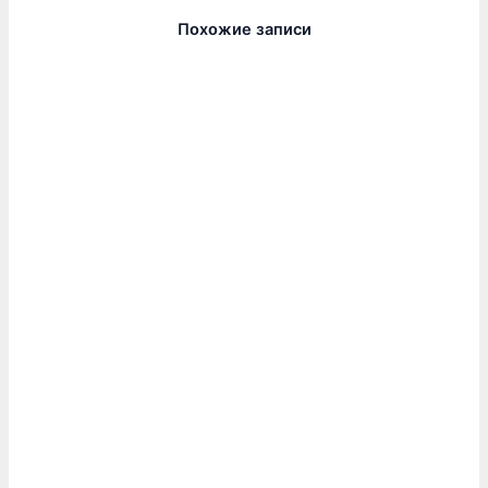
Похожие записи