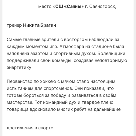
место «
СШ «Саяны
» г. Саяногорск,
тренер
Никита Брагин
Самые главные зрители с восторгом наблюдали за
каждым моментом игр. Атмосфера на стадионе была
наполнена азартом и спортивным духом. Болельщики
поддерживали свои команды, создавая неповторимую
энергетику
Первенство по хоккею с мячом стало настоящим
испытанием для спортсменов. Они показали, что
готовы бороться за победу и развиваться в своём
мастерстве. Тот командный дух и твердое плечо
товарища вдохновило многих ребят на дальнейшие
достижения в спорте