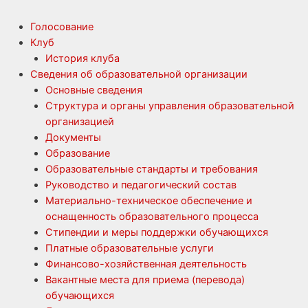
Голосование
Клуб
История клуба
Сведения об образовательной организации
Основные сведения
Структура и органы управления образовательной
организацией
Документы
Образование
Образовательные стандарты и требования
Руководство и педагогический состав
Материально-техническое обеспечение и
оснащенность образовательного процесса
Стипендии и меры поддержки обучающихся
Платные образовательные услуги
Финансово-хозяйственная деятельность
Вакантные места для приема (перевода)
обучающихся