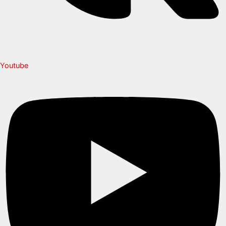
Youtube