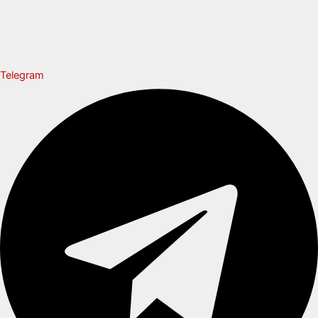
Telegram