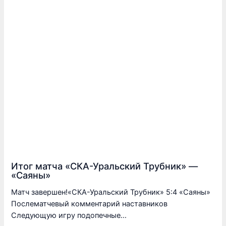
Итог матча «СКА-Уральский Трубник» —
«Саяны»
Матч завершен!«СКА-Уральский Трубник» 5:4 «Саяны»
Послематчевый комментарий наставников
Следующую игру подопечные…