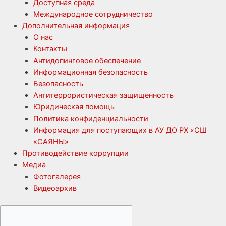
Доступная среда
Международное сотрудничество
Дополнительная информация
О нас
Контакты
Антидопинговое обеспечение
Информационная безопасность
Безопасность
Антитеррористическая защищенность
Юридическая помощь
Политика конфиденциальности
Информация для поступающих в АУ ДО РХ «СШ
«САЯНЫ»
Противодействие коррупции
Медиа
Фотогалерея
Видеоархив