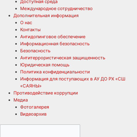
Доступная среда
Международное сотрудничество
Дополнительная информация
О нас
Контакты
Антидопинговое обеспечение
Информационная безопасность
Безопасность
Антитеррористическая защищенность
Юридическая помощь
Политика конфиденциальности
Информация для поступающих в АУ ДО РХ «СШ
«САЯНЫ»
Противодействие коррупции
Медиа
Фотогалерея
Видеоархив