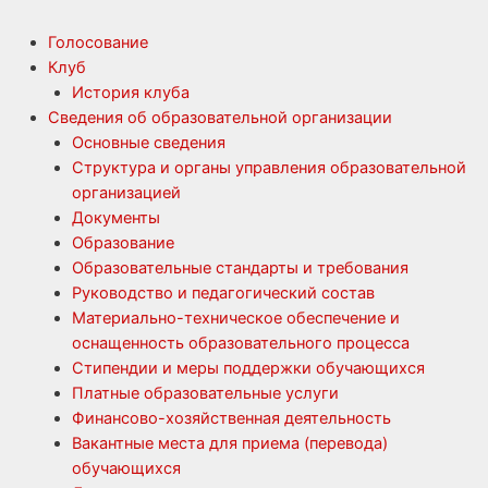
Голосование
Клуб
История клуба
Сведения об образовательной организации
Основные сведения
Структура и органы управления образовательной
организацией
Документы
Образование
Образовательные стандарты и требования
Руководство и педагогический состав
Материально-техническое обеспечение и
оснащенность образовательного процесса
Стипендии и меры поддержки обучающихся
Платные образовательные услуги
Финансово-хозяйственная деятельность
Вакантные места для приема (перевода)
обучающихся