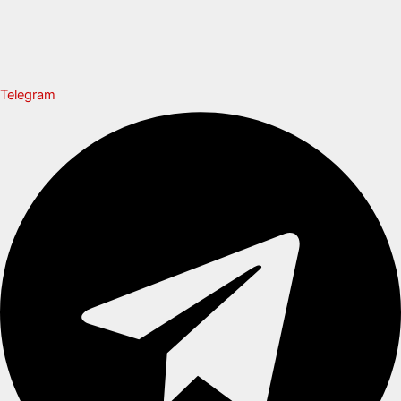
Telegram