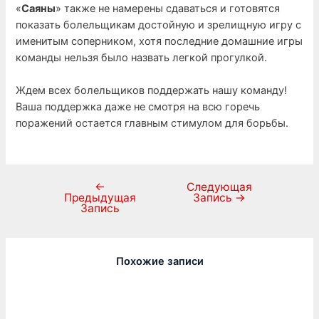
«
Саяны
» также не намерены сдаваться и готовятся
показать болельщикам достойную и зрелищную игру с
именитым соперником, хотя последние домашние игры
команды нельзя было назвать легкой прогулкой.
Ждем всех болельщиков поддержать нашу команду!
Ваша поддержка даже не смотря на всю горечь
поражений остается главным стимулом для борьбы.
←
Следующая
Предыдущая
Запись
→
Запись
Похожие записи