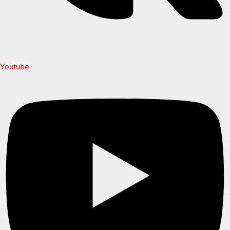
Youtube