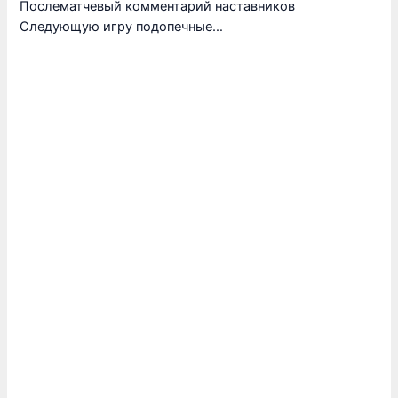
Послематчевый комментарий наставников
Следующую игру подопечные…