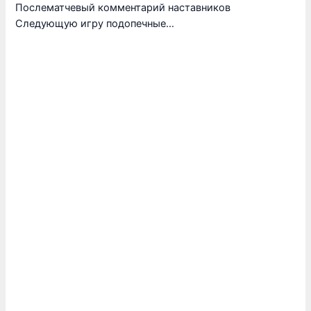
Послематчевый комментарий наставников
Следующую игру подопечные…