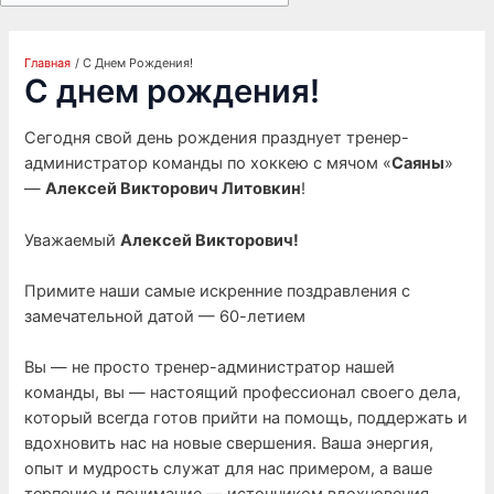
Главная
С Днем Рождения!
С днем рождения!
Сегодня свой день рождения празднует тренер-
администратор команды по хоккею с мячом «
Саяны
»
—
Алексей Викторович Литовкин
!
Уважаемый
Алексей Викторович!
Примите наши самые искренние поздравления с
замечательной датой — 60-летием
Вы — не просто тренер-администратор нашей
команды, вы — настоящий профессионал своего дела,
который всегда готов прийти на помощь, поддержать и
вдохновить нас на новые свершения. Ваша энергия,
опыт и мудрость служат для нас примером, а ваше