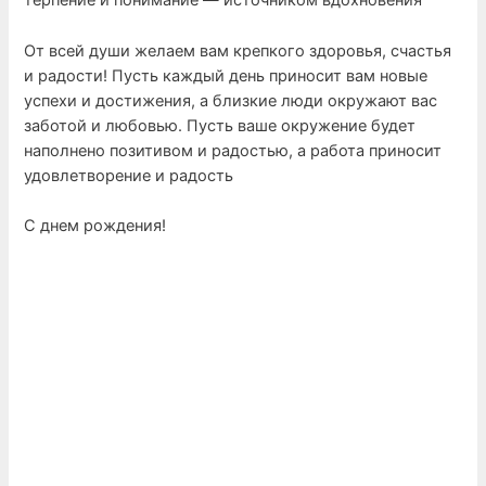
терпение и понимание — источником вдохновения
От всей души желаем вам крепкого здоровья, счастья
и радости! Пусть каждый день приносит вам новые
успехи и достижения, а близкие люди окружают вас
заботой и любовью. Пусть ваше окружение будет
наполнено позитивом и радостью, а работа приносит
удовлетворение и радость
С днем рождения!