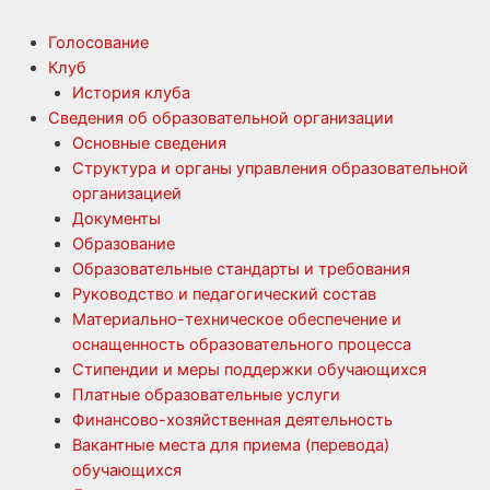
Голосование
Клуб
История клуба
Сведения об образовательной организации
Основные сведения
Структура и органы управления образовательной
организацией
Документы
Образование
Образовательные стандарты и требования
Руководство и педагогический состав
Материально-техническое обеспечение и
оснащенность образовательного процесса
Стипендии и меры поддержки обучающихся
Платные образовательные услуги
Финансово-хозяйственная деятельность
Вакантные места для приема (перевода)
обучающихся