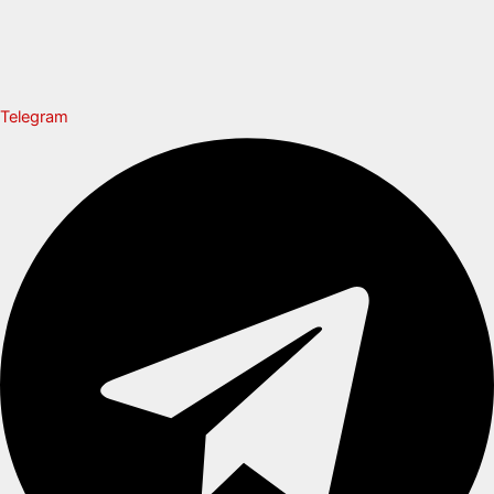
Telegram