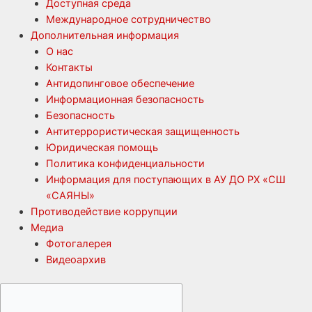
Доступная среда
Международное сотрудничество
Дополнительная информация
О нас
Контакты
Антидопинговое обеспечение
Информационная безопасность
Безопасность
Антитеррористическая защищенность
Юридическая помощь
Политика конфиденциальности
Информация для поступающих в АУ ДО РХ «СШ
«САЯНЫ»
Противодействие коррупции
Медиа
Фотогалерея
Видеоархив