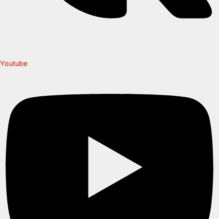
Youtube