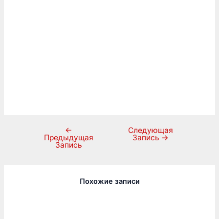
←
Следующая
Предыдущая
Запись
→
Запись
Похожие записи