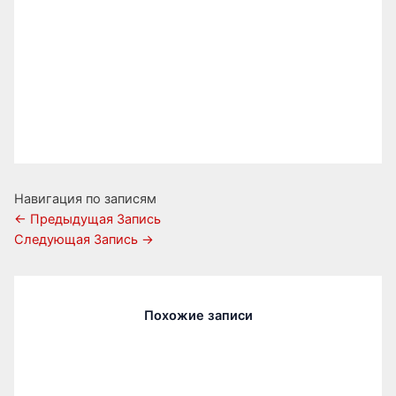
Навигация по записям
←
Предыдущая Запись
Следующая Запись
→
Похожие записи