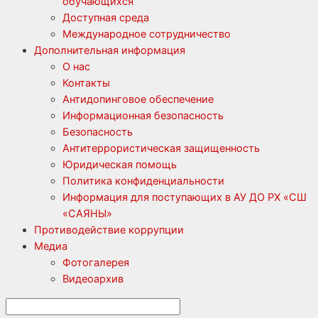
обучающихся
Доступная среда
Международное сотрудничество
Дополнительная информация
О нас
Контакты
Антидопинговое обеспечение
Информационная безопасность
Безопасность
Антитеррористическая защищенность
Юридическая помощь
Политика конфиденциальности
Информация для поступающих в АУ ДО РХ «СШ
«САЯНЫ»
Противодействие коррупции
Медиа
Фотогалерея
Видеоархив