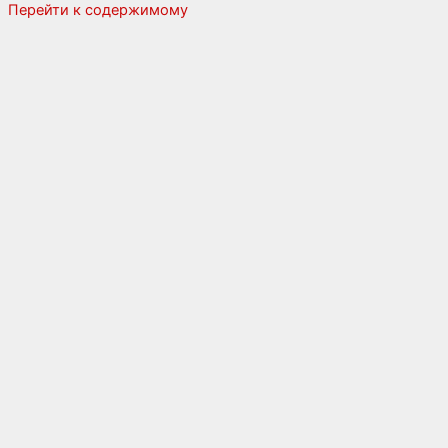
Перейти к содержимому