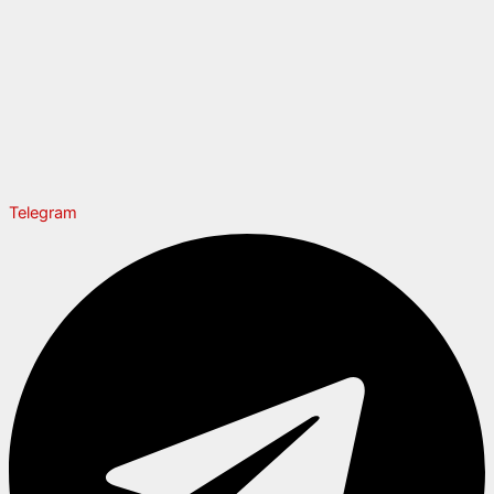
Telegram