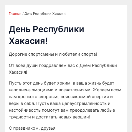
Главная
День Республики Хакасия!
День Республики
Хакасия!
Дорогие спортсмены и любители спорта!
От всей души поздравляем вас с Днём Республики
Хакасия!
Пусть этот день будет ярким, а ваша жизнь будет
наполнена эмоциями и впечатлениями. Желаем всем
вам крепкого здоровья, неиссякаемой энергии и
веры в себя. Пусть ваша целеустремлённость и
настойчивость помогут вам преодолевать любые
трудности и достигать новых вершин!
С праздником, друзья!