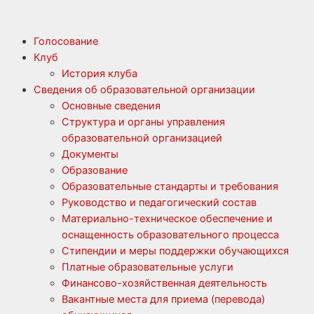
Голосование
Клуб
История клуба
Сведения об образовательной организации
Основные сведения
Структура и органы управления
образовательной организацией
Документы
Образование
Образовательные стандарты и требования
Руководство и педагогический состав
Материально-техническое обеспечение и
оснащенность образовательного процесса
Стипендии и меры поддержки обучающихся
Платные образовательные услуги
Финансово-хозяйственная деятельность
Вакантные места для приема (перевода)