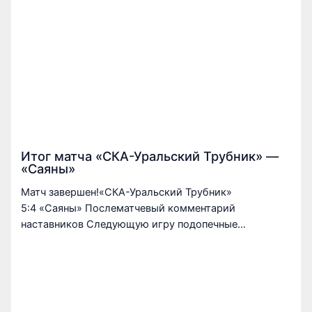
Итог матча «СКА-Уральский Трубник» —
«Саяны»
Матч завершен!«СКА-Уральский Трубник»
5:4 «Саяны» Послематчевый комментарий
наставников Следующую игру подопечные…