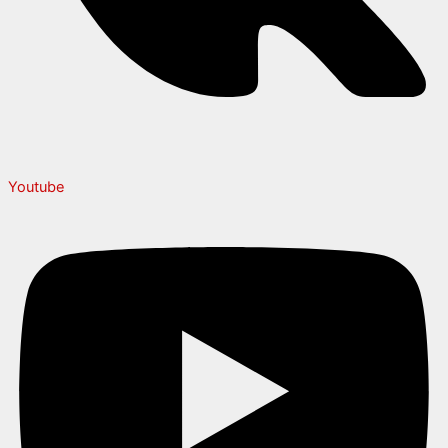
Youtube