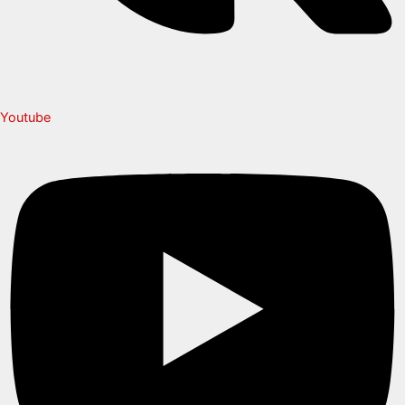
Youtube