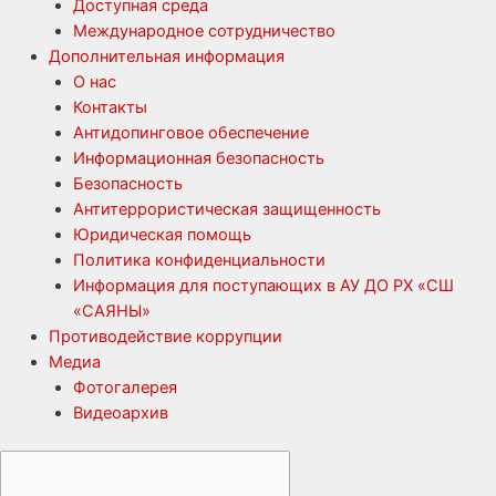
Доступная среда
Международное сотрудничество
Дополнительная информация
О нас
Контакты
Антидопинговое обеспечение
Информационная безопасность
Безопасность
Антитеррористическая защищенность
Юридическая помощь
Политика конфиденциальности
Информация для поступающих в АУ ДО РХ «СШ
«САЯНЫ»
Противодействие коррупции
Медиа
Фотогалерея
Видеоархив