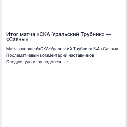
Итог матча «СКА-Уральский Трубник» —
«Саяны»
Матч завершен!«СКА-Уральский Трубник» 5:4 «Саяны»
Послематчевый комментарий наставников
Следующую игру подопечные…