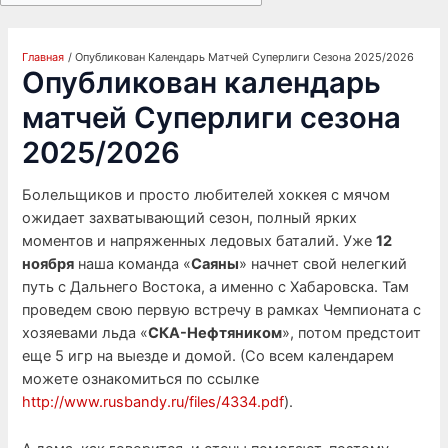
Главная
Опубликован Календарь Матчей Суперлиги Сезона 2025/2026
Опубликован календарь
матчей Суперлиги сезона
2025/2026
Болельщиков и просто любителей хоккея с мячом
ожидает захватывающий сезон, полный ярких
моментов и напряженных ледовых баталий. Уже
12
ноября
наша команда «
Саяны
» начнет свой нелегкий
путь с Дальнего Востока, а именно с Хабаровска. Там
проведем свою первую встречу в рамках Чемпионата с
хозяевами льда «
СКА-Нефтяником
», потом предстоит
еще 5 игр на выезде и домой. (Со всем календарем
можете ознакомиться по ссылке
http://www.rusbandy.ru/files/4334.pdf
).