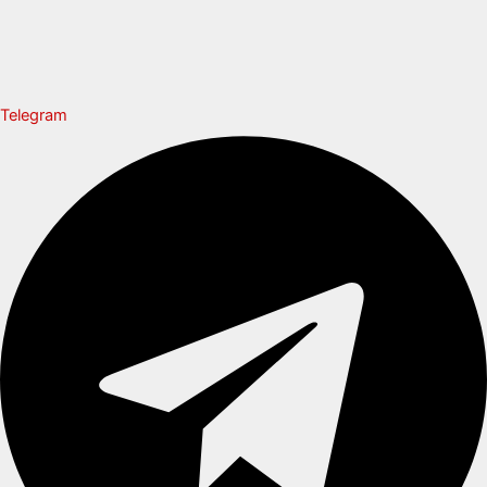
Telegram