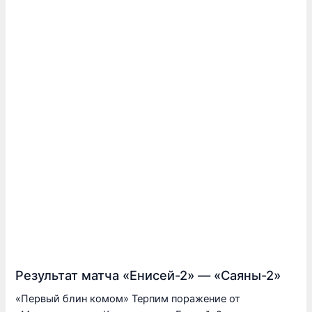
Результат матча «Енисей-2» — «Саяны-2»
«Первый блин комом» Терпим поражение от