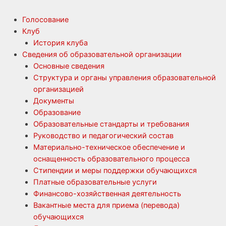
Голосование
Клуб
История клуба
Сведения об образовательной организации
Основные сведения
Структура и органы управления образовательной
организацией
Документы
Образование
Образовательные стандарты и требования
Руководство и педагогический состав
Материально-техническое обеспечение и
оснащенность образовательного процесса
Стипендии и меры поддержки обучающихся
Платные образовательные услуги
Финансово-хозяйственная деятельность
Вакантные места для приема (перевода)
обучающихся