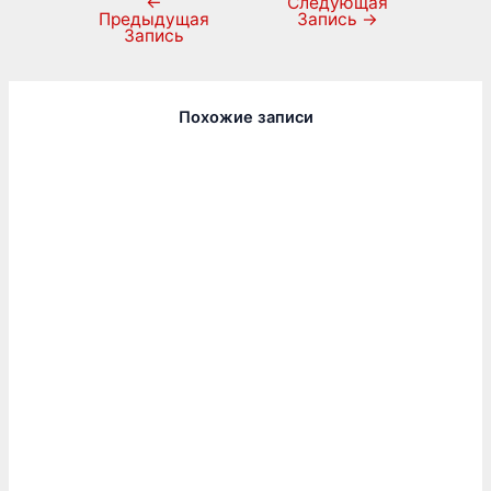
←
Следующая
Предыдущая
Запись
→
Запись
Похожие записи