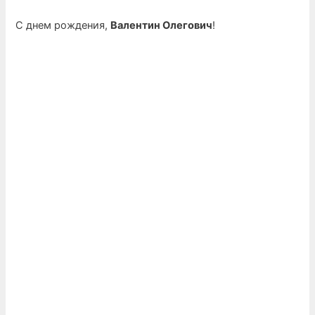
С днем рождения,
Валентин Олегович
!