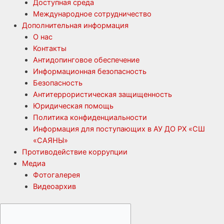
Доступная среда
Международное сотрудничество
Дополнительная информация
О нас
Контакты
Антидопинговое обеспечение
Информационная безопасность
Безопасность
Антитеррористическая защищенность
Юридическая помощь
Политика конфиденциальности
Информация для поступающих в АУ ДО РХ «СШ
«САЯНЫ»
Противодействие коррупции
Медиа
Фотогалерея
Видеоархив