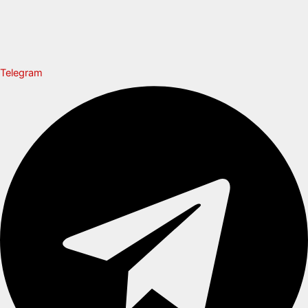
Telegram