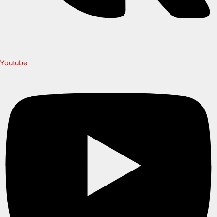
Youtube