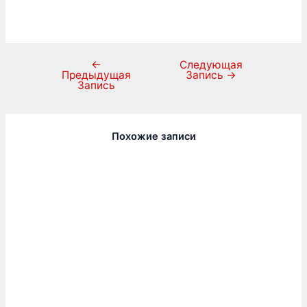
←
Следующая
Предыдущая
Запись
→
Запись
Похожие записи