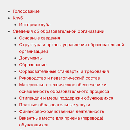
Голосование
Клуб
История клуба
Сведения об образовательной организации
Основные сведения
Структура и органы управления образовательной
организацией
Документы
Образование
Образовательные стандарты и требования
Руководство и педагогический состав
Материально-техническое обеспечение и
оснащенность образовательного процесса
Стипендии и меры поддержки обучающихся
Платные образовательные услуги
Финансово-хозяйственная деятельность
Вакантные места для приема (перевода)
обучающихся