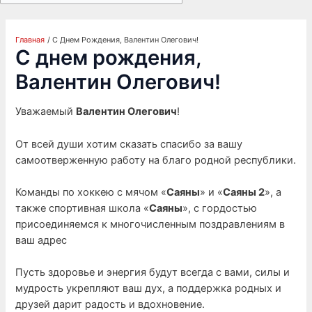
Главная
С Днем Рождения, Валентин Олегович!
С днем рождения,
Валентин Олегович!
Уважаемый
Валентин Олегович
!
От всей души хотим сказать спасибо за вашу
самоотверженную работу на благо родной республики.
Команды по хоккею с мячом «
Саяны
» и «
Саяны 2
», а
также спортивная школа «
Саяны
», с гордостью
присоединяемся к многочисленным поздравлениям в
ваш адрес
Пусть здоровье и энергия будут всегда с вами, силы и
мудрость укрепляют ваш дух, а поддержка родных и
друзей дарит радость и вдохновение.