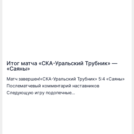
Итог матча «СКА-Уральский Трубник» —
«Саяны»
Матч завершен!«СКА-Уральский Трубник» 5:4 «Саяны»
Послематчевый комментарий наставников
Следующую игру подопечные…