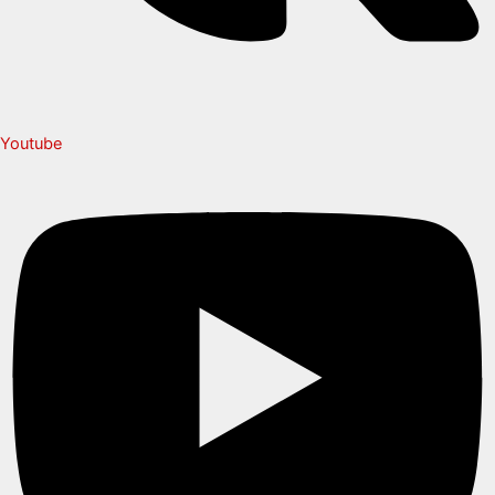
Youtube