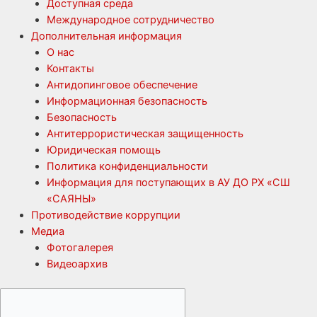
Доступная среда
Международное сотрудничество
Дополнительная информация
О нас
Контакты
Антидопинговое обеспечение
Информационная безопасность
Безопасность
Антитеррористическая защищенность
Юридическая помощь
Политика конфиденциальности
Информация для поступающих в АУ ДО РХ «СШ
«САЯНЫ»
Противодействие коррупции
Медиа
Фотогалерея
Видеоархив