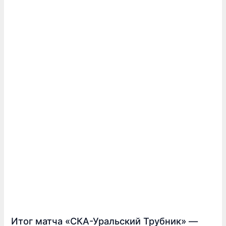
Итог матча «СКА-Уральский Трубник» —