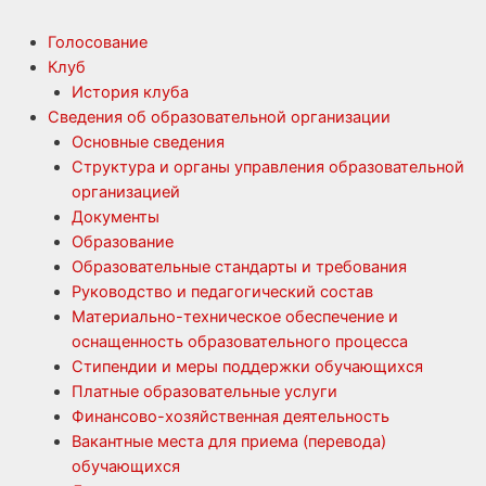
Голосование
Клуб
История клуба
Сведения об образовательной организации
Основные сведения
Структура и органы управления образовательной
организацией
Документы
Образование
Образовательные стандарты и требования
Руководство и педагогический состав
Материально-техническое обеспечение и
оснащенность образовательного процесса
Стипендии и меры поддержки обучающихся
Платные образовательные услуги
Финансово-хозяйственная деятельность
Вакантные места для приема (перевода)
обучающихся