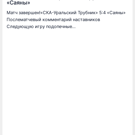
«Саяны»
Матч завершен!«СКА-Уральский Трубник» 5:4 «Саяны»
Послематчевый комментарий наставников
Следующую игру подопечные…