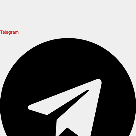
Telegram