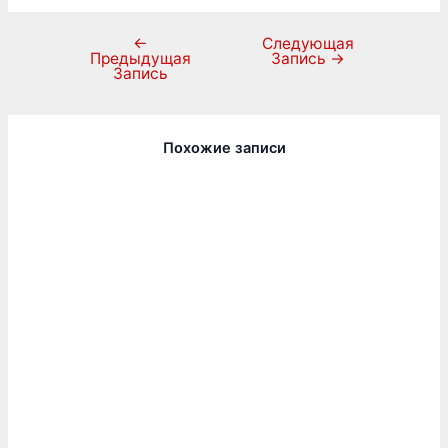
←
Следующая
Предыдущая
Запись
→
Запись
Похожие записи