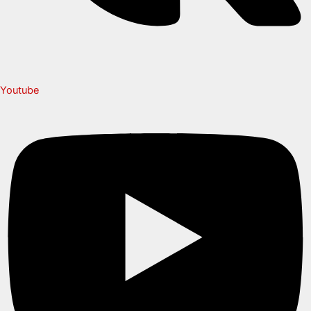
Youtube