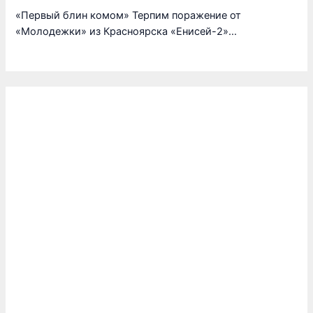
«Первый блин комом» Терпим поражение от
«Молодежки» из Красноярска «Енисей-2»…