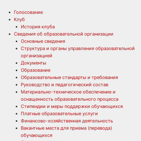
Голосование
Клуб
История клуба
Сведения об образовательной организации
Основные сведения
Структура и органы управления образовательной
организацией
Документы
Образование
Образовательные стандарты и требования
Руководство и педагогический состав
Материально-техническое обеспечение и
оснащенность образовательного процесса
Стипендии и меры поддержки обучающихся
Платные образовательные услуги
Финансово-хозяйственная деятельность
Вакантные места для приема (перевода)
обучающихся