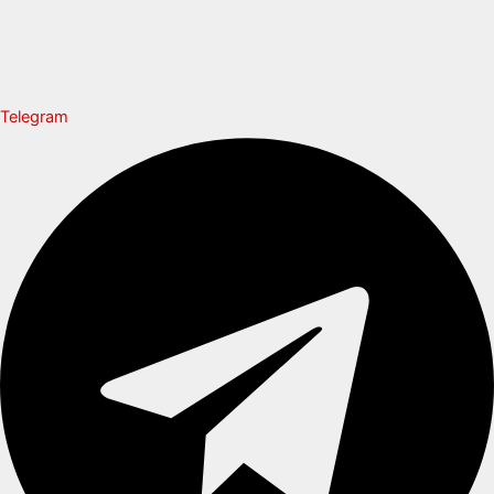
Telegram