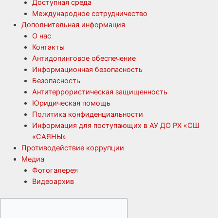
Доступная среда
Международное сотрудничество
Дополнительная информация
О нас
Контакты
Антидопинговое обеспечение
Информационная безопасность
Безопасность
Антитеррористическая защищенность
Юридическая помощь
Политика конфиденциальности
Информация для поступающих в АУ ДО РХ «СШ
«САЯНЫ»
Противодействие коррупции
Медиа
Фотогалерея
Видеоархив