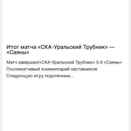
Итог матча «СКА-Уральский Трубник» —
«Саяны»
Матч завершен!«СКА-Уральский Трубник» 5:4 «Саяны»
Послематчевый комментарий наставников
Следующую игру подопечные…