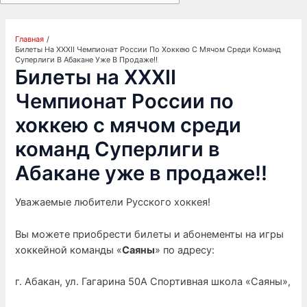
Главная
Билеты На XXXII Чемпионат России По Хоккею С Мячом Среди Команд
Суперлиги В Абакане Уже В Продаже‼
Билеты на XXXII
Чемпионат России по
хоккею с мячом среди
команд Суперлиги в
Абакане уже в продаже‼
Уважаемые любители Русского хоккея!
Вы можете приобрести билеты и абонементы на игры
хоккейной команды «
Саяны
» по адресу:
г. Абакан, ул. Гагарина 50А Спортивная школа «Саяны»,