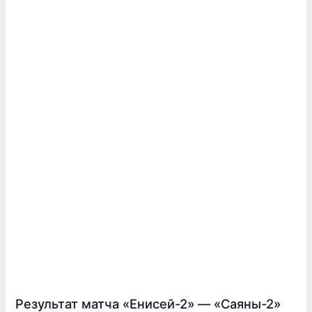
Результат матча «Енисей-2» — «Саяны-2»