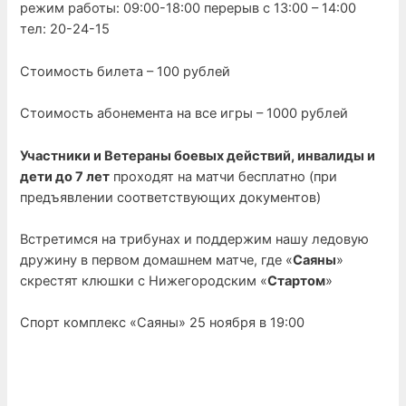
режим работы: 09:00-18:00 перерыв с 13:00 – 14:00
тел: 20-24-15
Стоимость билета – 100 рублей
Стоимость абонемента на все игры – 1000 рублей
Участники и Ветераны боевых действий, инвалиды и
дети до 7 лет
проходят на матчи бесплатно (при
предъявлении соответствующих документов)
Встретимся на трибунах и поддержим нашу ледовую
дружину в первом домашнем матче, где «
Саяны
»
скрестят клюшки с Нижегородским «
Стартом
»
Спорт комплекс «Саяны» 25 ноября в 19:00