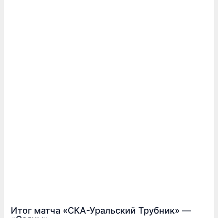
Итог матча «СКА-Уральский Трубник» —