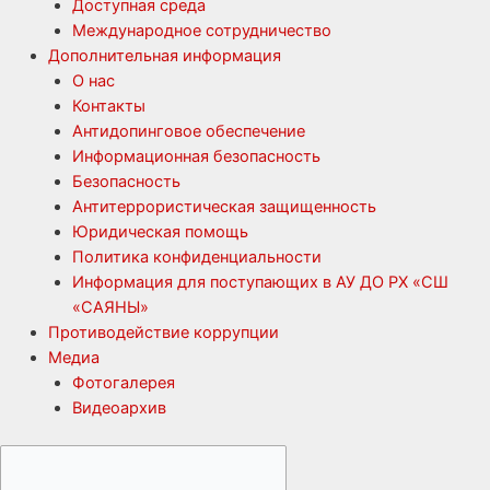
Доступная среда
Международное сотрудничество
Дополнительная информация
О нас
Контакты
Антидопинговое обеспечение
Информационная безопасность
Безопасность
Антитеррористическая защищенность
Юридическая помощь
Политика конфиденциальности
Информация для поступающих в АУ ДО РХ «СШ
«САЯНЫ»
Противодействие коррупции
Медиа
Фотогалерея
Видеоархив