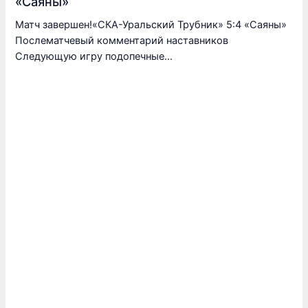
«Саяны»
Матч завершен!«СКА-Уральский Трубник» 5:4 «Саяны»
Послематчевый комментарий наставников
Следующую игру подопечные…