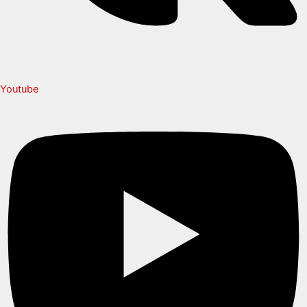
Youtube