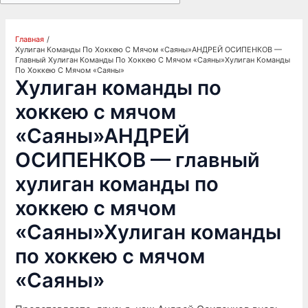
Главная
Хулиган Команды По Хоккею С Мячом «Саяны»АНДРЕЙ ОСИПЕНКОВ —
Главный Хулиган Команды По Хоккею С Мячом «Саяны»Хулиган Команды
По Хоккею С Мячом «Саяны»
Хулиган команды по
хоккею с мячом
«Саяны»АНДРЕЙ
ОСИПЕНКОВ — главный
хулиган команды по
хоккею с мячом
«Саяны»Хулиган команды
по хоккею с мячом
«Саяны»