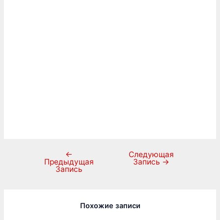
←
Следующая
Предыдущая
Запись
→
Запись
Похожие записи