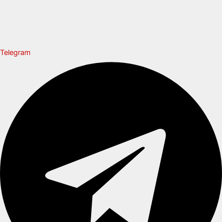
Telegram