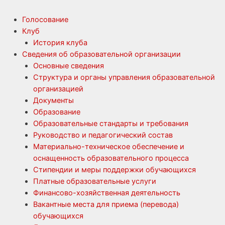
Голосование
Клуб
История клуба
Сведения об образовательной организации
Основные сведения
Структура и органы управления образовательной
организацией
Документы
Образование
Образовательные стандарты и требования
Руководство и педагогический состав
Материально-техническое обеспечение и
оснащенность образовательного процесса
Стипендии и меры поддержки обучающихся
Платные образовательные услуги
Финансово-хозяйственная деятельность
Вакантные места для приема (перевода)
обучающихся