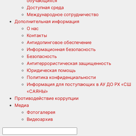
обучающихся
Доступная среда
Международное сотрудничество
Дополнительная информация
О нас
Контакты
Антидопинговое обеспечение
Информационная безопасность
Безопасность
Антитеррористическая защищенность
Юридическая помощь
Политика конфиденциальности
Информация для поступающих в АУ ДО РХ «СШ
«САЯНЫ»
Противодействие коррупции
Медиа
Фотогалерея
Видеоархив