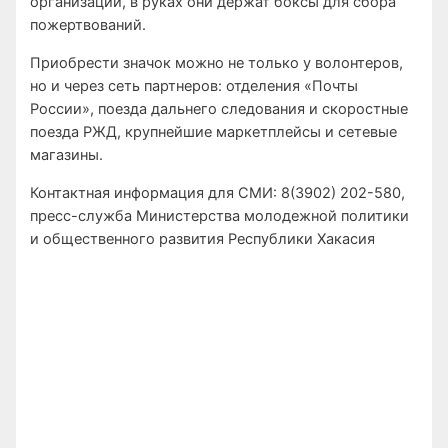
организации, в руках они держат боксы для сбора
пожертвований.
Приобрести значок можно не только у волонтеров,
но и через сеть партнеров: отделения «Почты
России», поезда дальнего следования и скоростные
поезда РЖД, крупнейшие маркетплейсы и сетевые
магазины.
Контактная информация для СМИ: 8(3902) 202-580,
пресс-служба Министерства молодежной политики
и общественного развития Республики Хакасия