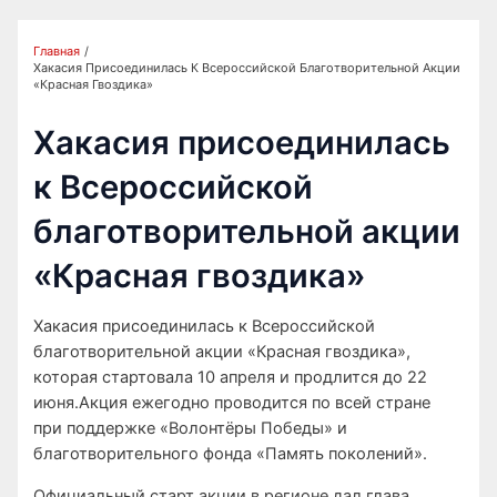
Главная
Хакасия Присоединилась К Всероссийской Благотворительной Акции
«Красная Гвоздика»
Хакасия присоединилась
к Всероссийской
благотворительной акции
«Красная гвоздика»
Хакасия присоединилась к Всероссийской
благотворительной акции «Красная гвоздика»,
которая стартовала 10 апреля и продлится до 22
июня.Акция ежегодно проводится по всей стране
при поддержке «Волонтёры Победы» и
благотворительного фонда «Память поколений».
Официальный старт акции в регионе дал глава