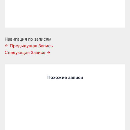
Навигация по записям
←
Предыдущая Запись
Следующая Запись
→
Похожие записи