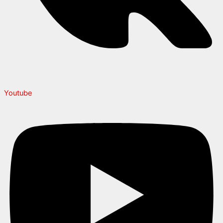
Youtube