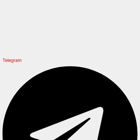
Telegram