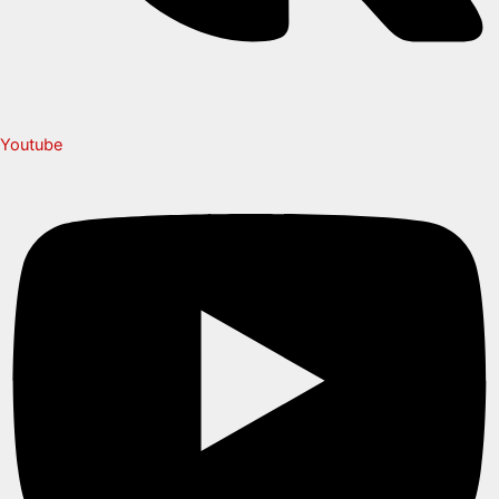
Youtube