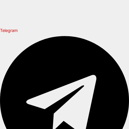
Telegram