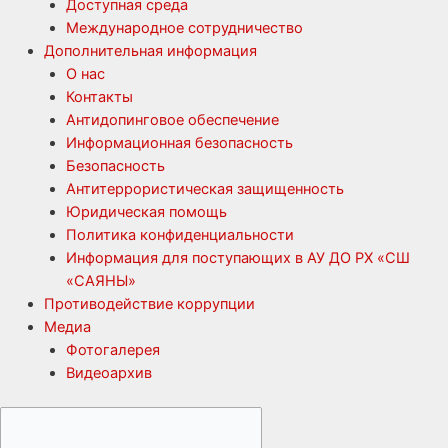
Доступная среда
Международное сотрудничество
Дополнительная информация
О нас
Контакты
Антидопинговое обеспечение
Информационная безопасность
Безопасность
Антитеррористическая защищенность
Юридическая помощь
Политика конфиденциальности
Информация для поступающих в АУ ДО РХ «СШ
«САЯНЫ»
Противодействие коррупции
Медиа
Фотогалерея
Видеоархив