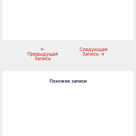
←
Следующая
Предыдущая
Запись
→
Запись
Похожие записи