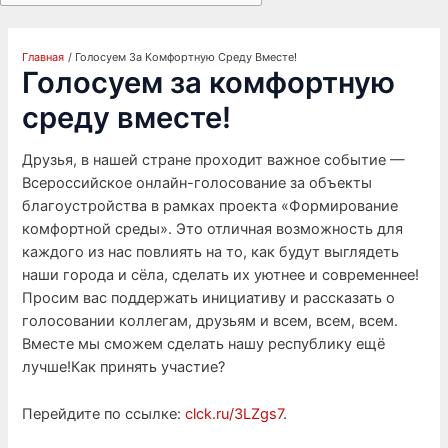
Главная
Голосуем За Комфортную Среду Вместе!
Голосуем за комфортную
среду вместе!
Друзья, в нашей стране проходит важное событие —
Всероссийское онлайн-голосование за объекты
благоустройства в рамках проекта «Формирование
комфортной среды». Это отличная возможность для
каждого из нас повлиять на то, как будут выглядеть
наши города и сёла, сделать их уютнее и современнее!
Просим вас поддержать инициативу и рассказать о
голосовании коллегам, друзьям и всем, всем, всем.
Вместе мы сможем сделать нашу республику ещё
лучше!Как принять участие?
Перейдите по ссылке:
clck.ru/3LZgs7
.