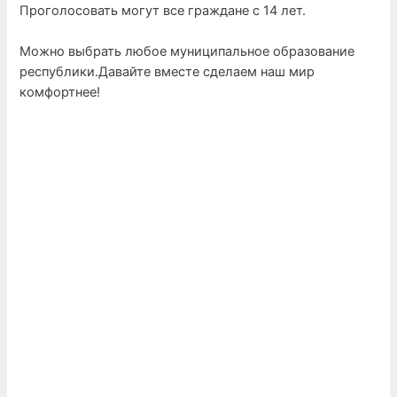
Проголосовать могут все граждане с 14 лет.
Можно выбрать любое муниципальное образование
республики.Давайте вместе сделаем наш мир
комфортнее!