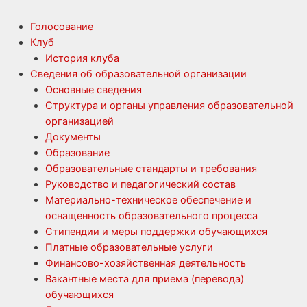
Голосование
Клуб
История клуба
Сведения об образовательной организации
Основные сведения
Структура и органы управления образовательной
организацией
Документы
Образование
Образовательные стандарты и требования
Руководство и педагогический состав
Материально-техническое обеспечение и
оснащенность образовательного процесса
Стипендии и меры поддержки обучающихся
Платные образовательные услуги
Финансово-хозяйственная деятельность
Вакантные места для приема (перевода)
обучающихся