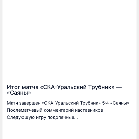
Итог матча «СКА-Уральский Трубник» —
«Саяны»
Матч завершен!«СКА-Уральский Трубник» 5:4 «Саяны»
Послематчевый комментарий наставников
Следующую игру подопечные…