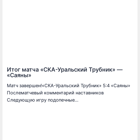
Итог матча «СКА-Уральский Трубник» —
«Саяны»
Матч завершен!«СКА-Уральский Трубник» 5:4 «Саяны»
Послематчевый комментарий наставников
Следующую игру подопечные…