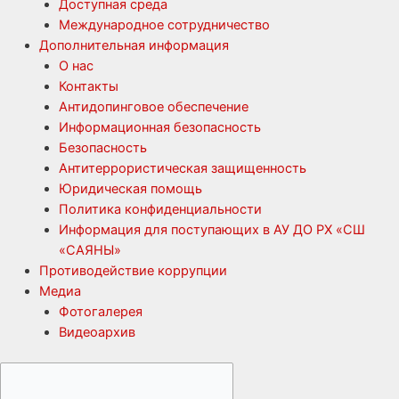
Доступная среда
Международное сотрудничество
Дополнительная информация
О нас
Контакты
Антидопинговое обеспечение
Информационная безопасность
Безопасность
Антитеррористическая защищенность
Юридическая помощь
Политика конфиденциальности
Информация для поступающих в АУ ДО РХ «СШ
«САЯНЫ»
Противодействие коррупции
Медиа
Фотогалерея
Видеоархив