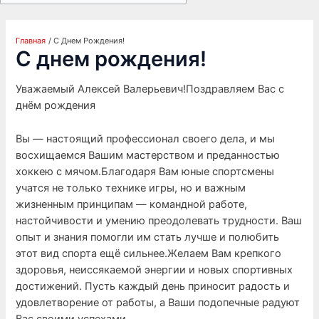
Главная
С Днем Рождения!
С днем рождения!
Уважаемый Алексей Валерьевич!Поздравляем Вас с
днём рождения
Вы — настоящий профессионал своего дела, и мы
восхищаемся Вашим мастерством и преданностью
хоккею с мячом.Благодаря Вам юные спортсмены
учатся не только технике игры, но и важным
жизненным принципам — командной работе,
настойчивости и умению преодолевать трудности. Ваш
опыт и знания помогли им стать лучше и полюбить
этот вид спорта ещё сильнее.Желаем Вам крепкого
здоровья, неиссякаемой энергии и новых спортивных
достижений. Пусть каждый день приносит радость и
удовлетворение от работы, а Ваши подопечные радуют
Вас своими успехами.