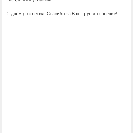
С днём рождения! Спасибо за Ваш труд и терпение!