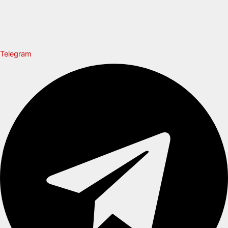
Telegram