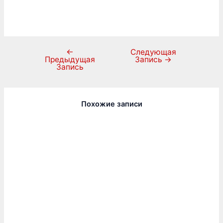
←
Следующая
Предыдущая
Запись
→
Запись
Похожие записи