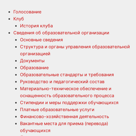
Голосование
Клуб
История клуба
Сведения об образовательной организации
Основные сведения
Структура и органы управления образовательной
организацией
Документы
Образование
Образовательные стандарты и требования
Руководство и педагогический состав
Материально-техническое обеспечение и
оснащенность образовательного процесса
Стипендии и меры поддержки обучающихся
Платные образовательные услуги
Финансово-хозяйственная деятельность
Вакантные места для приема (перевода)
обучающихся