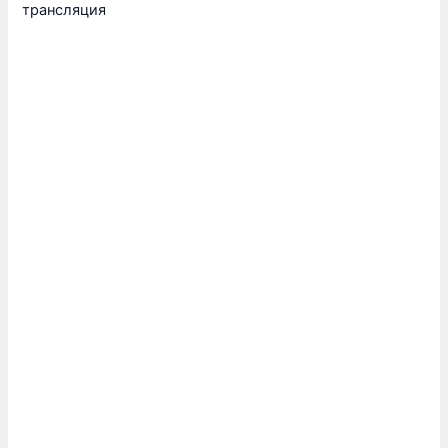
трансляция