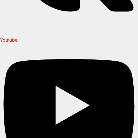
Youtube