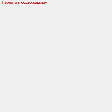
Перейти к содержимому