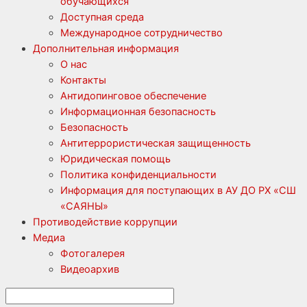
обучающихся
Доступная среда
Международное сотрудничество
Дополнительная информация
О нас
Контакты
Антидопинговое обеспечение
Информационная безопасность
Безопасность
Антитеррористическая защищенность
Юридическая помощь
Политика конфиденциальности
Информация для поступающих в АУ ДО РХ «СШ
«САЯНЫ»
Противодействие коррупции
Медиа
Фотогалерея
Видеоархив