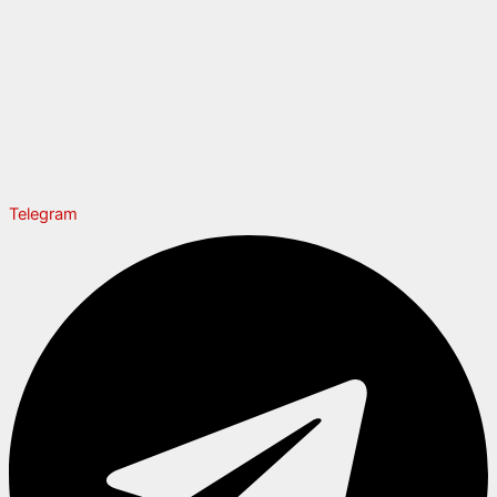
Telegram