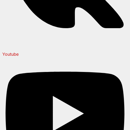
Youtube