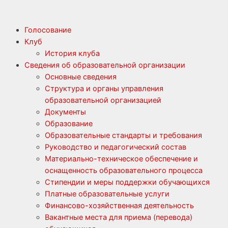
Голосование
Клуб
История клуба
Сведения об образовательной организации
Основные сведения
Структура и органы управления
образовательной организацией
Документы
Образование
Образовательные стандарты и требования
Руководство и педагогический состав
Материально-техническое обеспечение и
оснащенность образовательного процесса
Стипендии и меры поддержки обучающихся
Платные образовательные услуги
Финансово-хозяйственная деятельность
Вакантные места для приема (перевода)