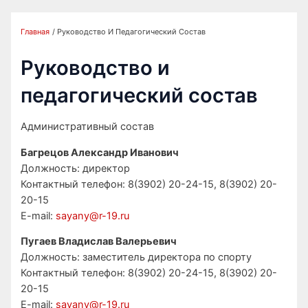
Главная
Руководство И Педагогический Состав
Руководство и
педагогический состав
Административный состав
Багрецов Александр Иванович
Должность: директор
Контактный телефон: 8(3902) 20-24-15, 8(3902) 20-
20-15
E-mail:
sayany@r-19.ru
Пугаев Владислав Валерьевич
Должность: заместитель директора по спорту
Контактный телефон: 8(3902) 20-24-15, 8(3902) 20-
20-15
E-mail:
sayany@r-19.ru