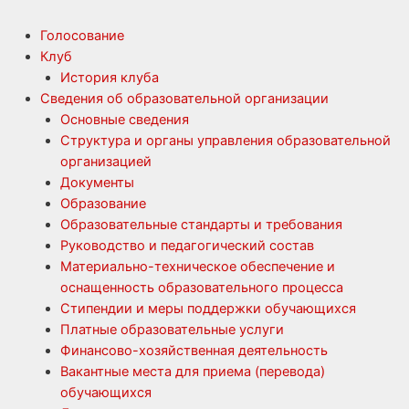
Голосование
Клуб
История клуба
Сведения об образовательной организации
Основные сведения
Структура и органы управления образовательной
организацией
Документы
Образование
Образовательные стандарты и требования
Руководство и педагогический состав
Материально-техническое обеспечение и
оснащенность образовательного процесса
Стипендии и меры поддержки обучающихся
Платные образовательные услуги
Финансово-хозяйственная деятельность
Вакантные места для приема (перевода)
обучающихся