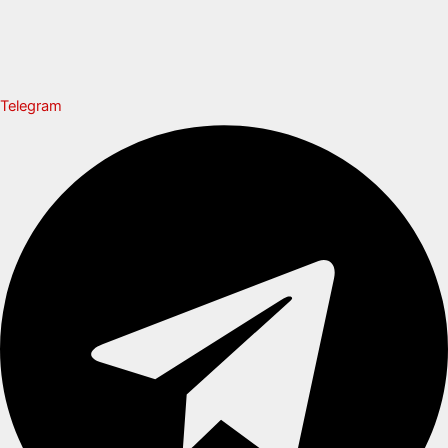
Telegram