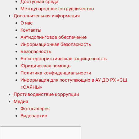
Доступная среда
Международное сотрудничество
Дополнительная информация
О нас
Контакты
Антидопинговое обеспечение
Информационная безопасность
Безопасность
Антитеррористическая защищенность
Юридическая помощь
Политика конфиденциальности
Информация для поступающих в АУ ДО РХ «СШ
«САЯНЫ»
Противодействие коррупции
Медиа
Фотогалерея
Видеоархив