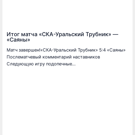
Итог матча «СКА-Уральский Трубник» —
«Саяны»
Матч завершен!«СКА-Уральский Трубник» 5:4 «Саяны»
Послематчевый комментарий наставников
Следующую игру подопечные…