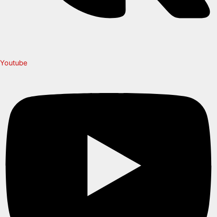
Youtube