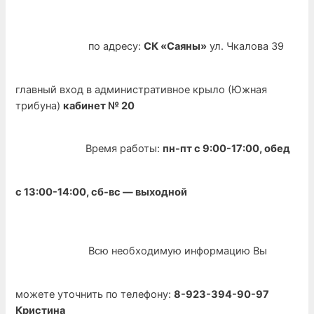
по адресу:
СК «Саяны»
ул. Чкалова 39
главный вход в административное крыло (Южная
трибуна)
кабинет № 20
Время работы:
пн-пт с 9:00-17:00, обед
с 13:00-14:00, сб-вс — выходной
Всю необходимую информацию Вы
можете уточнить по телефону:
8-923-394-90-97
Кристина