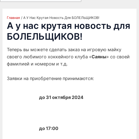
Главная
А У Нас Крутая Новость Для БОЛЕЛЬЩИКОВ!
А у нас крутая новость для
БОЛЕЛЬЩИКОВ!
Теперь вы можете сделать заказ на игровую майку
своего любимого хоккейного клуба «
Саяны
» со своей
фамилией и номером и т.д.
Заявки на приобретение принимаются:
до 31 октября 2024
до 17:00