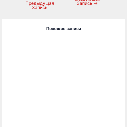
Предыдущая
Запись
→
Запись
Похожие записи