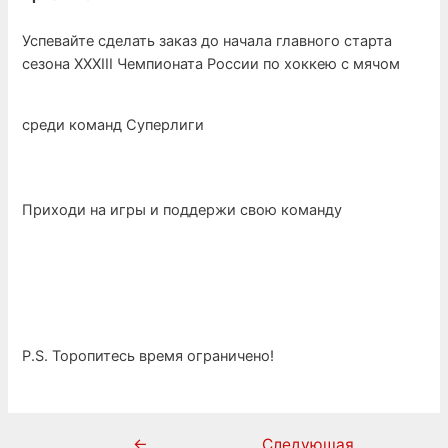
Успевайте сделать заказ до начала главного старта
сезона XXXIII Чемпионата России по хоккею с мячом
среди команд Суперлиги
Приходи на игры и поддержи свою команду
P.S. Торопитесь время ограничено!
←
Следующая