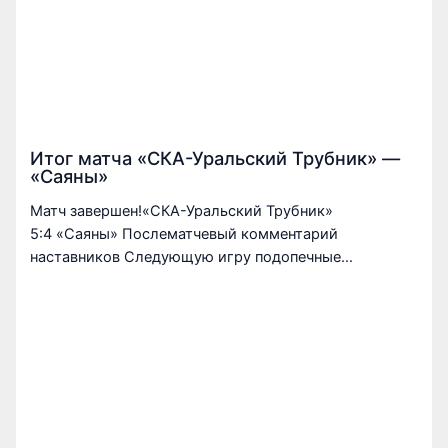
Итог матча «СКА-Уральский Трубник» —
«Саяны»
Матч завершен!«СКА-Уральский Трубник»
5:4 «Саяны» Послематчевый комментарий
наставников Следующую игру подопечные…