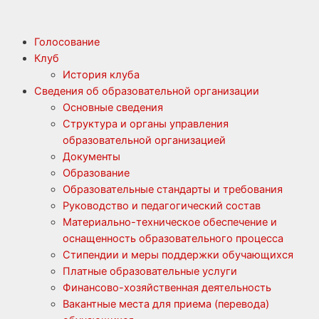
Голосование
Клуб
История клуба
Сведения об образовательной организации
Основные сведения
Структура и органы управления
образовательной организацией
Документы
Образование
Образовательные стандарты и требования
Руководство и педагогический состав
Материально-техническое обеспечение и
оснащенность образовательного процесса
Стипендии и меры поддержки обучающихся
Платные образовательные услуги
Финансово-хозяйственная деятельность
Вакантные места для приема (перевода)