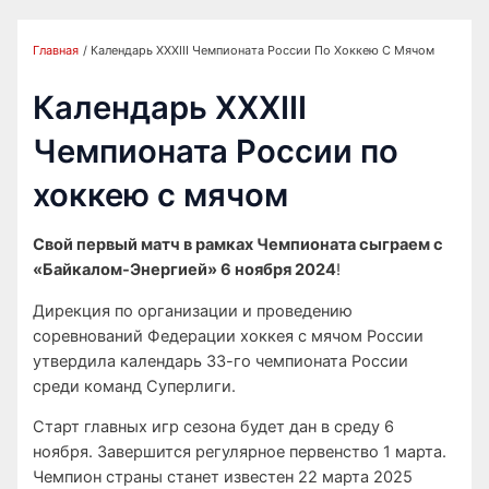
Главная
Календарь XXXIII Чемпионата России По Хоккею С Мячом
Календарь XXXIII
Чемпионата России по
хоккею с мячом
Свой первый матч в рамках Чемпионата сыграем с
«Байкалом-Энергией» 6 ноября 2024
!
Дирекция по организации и проведению
соревнований Федерации хоккея с мячом России
утвердила календарь 33-го чемпионата России
среди команд Суперлиги.
Старт главных игр сезона будет дан в среду 6
ноября. Завершится регулярное первенство 1 марта.
Чемпион страны станет известен 22 марта 2025