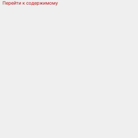
Перейти к содержимому