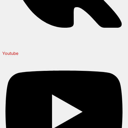
Youtube