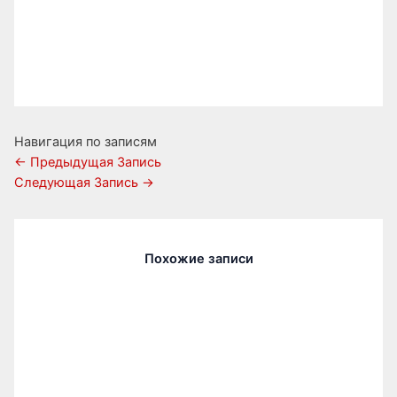
Навигация по записям
←
Предыдущая Запись
Следующая Запись
→
Похожие записи