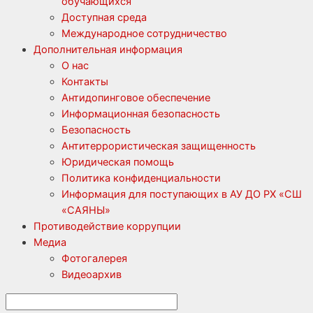
обучающихся
Доступная среда
Международное сотрудничество
Дополнительная информация
О нас
Контакты
Антидопинговое обеспечение
Информационная безопасность
Безопасность
Антитеррористическая защищенность
Юридическая помощь
Политика конфиденциальности
Информация для поступающих в АУ ДО РХ «СШ
«САЯНЫ»
Противодействие коррупции
Медиа
Фотогалерея
Видеоархив