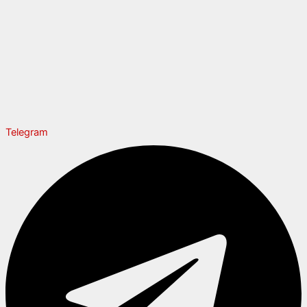
Telegram